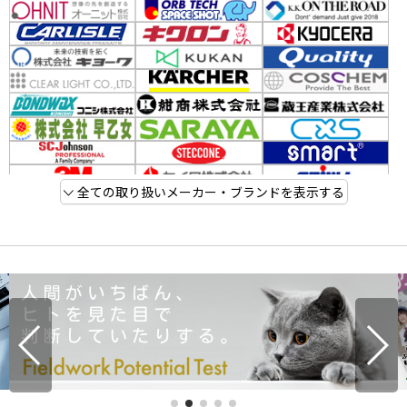
全ての取り扱いメーカー・ブランドを表示する