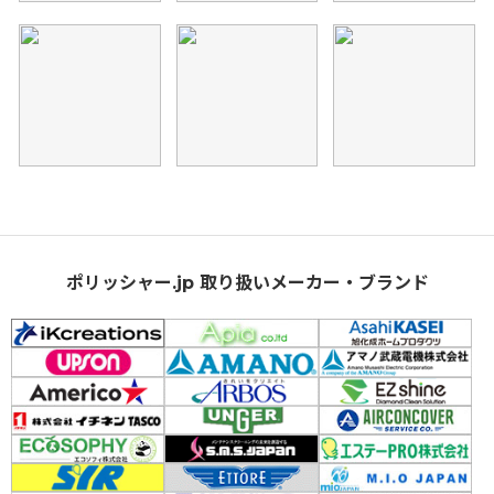
ポリッシャー.jp 取り扱いメーカー・ブランド