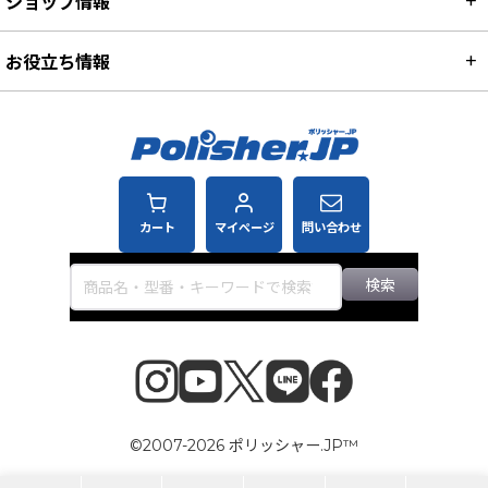
ショップ情報
お役立ち情報
カート
マイページ
問い合わせ
検索
©2007-2026 ポリッシャー.JP™