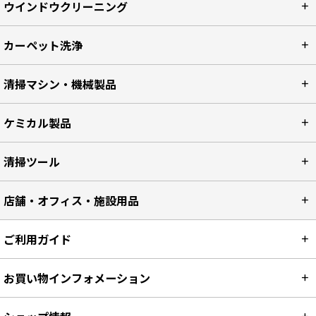
ウインドウクリーニング
カーペット洗浄
清掃マシン・機械製品
ケミカル製品
清掃ツール
店舗・オフィス・施設用品
ご利用ガイド
お買い物インフォメーション