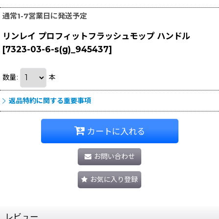
通常1-7営業日に発送予定
リンレイ プロフィットフラッシュモップ ハンドル
[
7323-03-6-s(g)_945437
]
数量
:
本
返品特約に関する重要事項
カートに入れる
お問い合わせ
お気に入り登録
レビュー