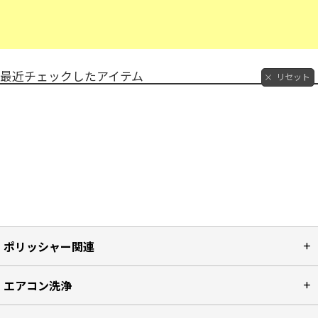
最近チェックしたアイテム
リセット
ポリッシャー関連
エアコン洗浄