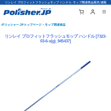
リンレイ プロフィットフラッシュモップ ハンドル-モップ関連商品販売/通販
ポリッシャー.JPトップページ
>
モップ関連商品
リンレイ プロフィットフラッシュモップ ハンドル
[
7323-
03-6-s(g)_945437
]