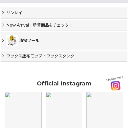
リンレイ
New Arrival！新着商品をチェック！
清掃ツール
ワックス塗布モップ・ワックスタンク
Official Instagram