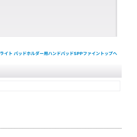
ブライト パッドホルダー用ハンドパッドSPPファイントップへ