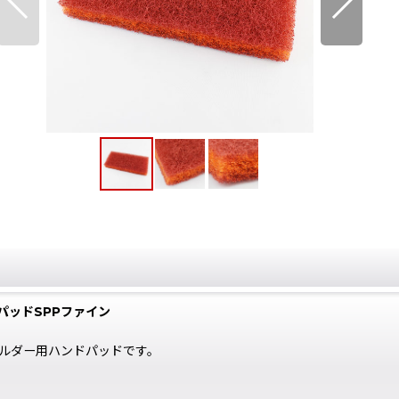
パッドSPPファイン
ルダー用ハンドパッドです。