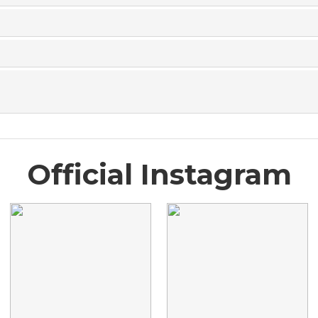
Official Instagram