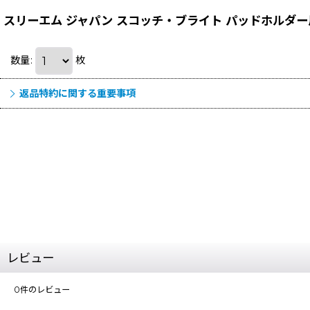
スリーエム ジャパン スコッチ・ブライト パッドホルダー
数量
:
枚
返品特約に関する重要事項
レビュー
0
件のレビュー