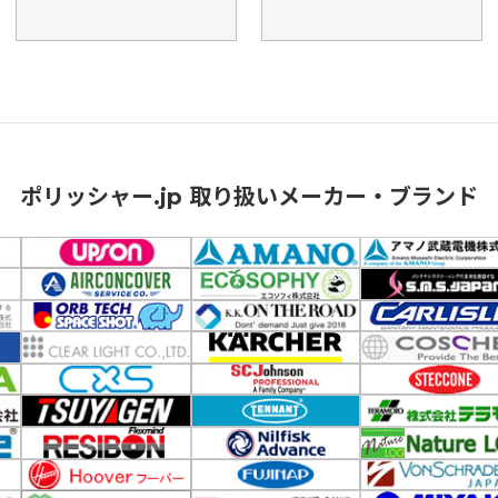
ポリッシャー.jp 取り扱いメーカー・ブランド