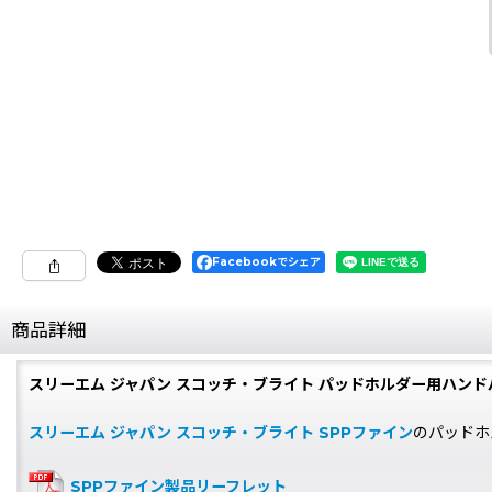
Facebookでシェア
商品詳細
スリーエム ジャパン スコッチ・ブライト パッドホルダー用ハンド
スリーエム ジャパン スコッチ・ブライト SPPファイン
のパッドホ
SPPファイン製品リーフレット