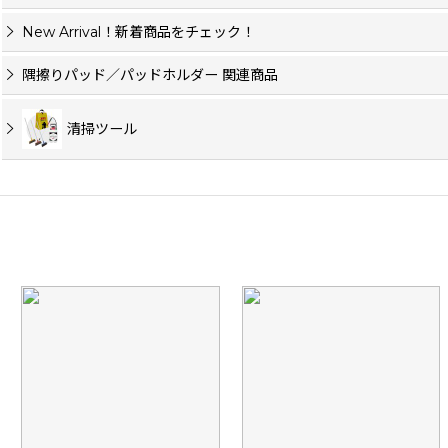
New Arrival！新着商品をチェック！
隅擦りパッド／パッドホルダー 関連商品
清掃ツール