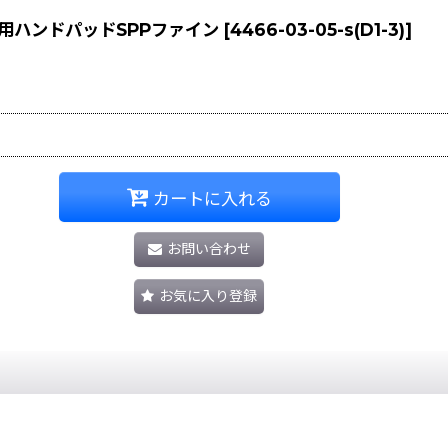
用ハンドパッドSPPファイン
[
4466-03-05-s(D1-3)
]
カートに入れる
お問い合わせ
お気に入り登録