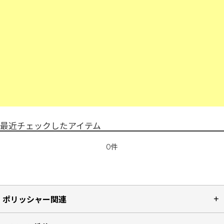
最近チェックしたアイテム
0件
ポリッシャー関連