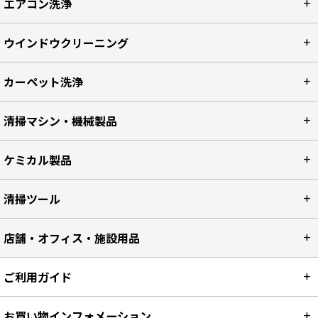
エアコン洗浄
ウインドウクリーニング
カーペット洗浄
清掃マシン・機械製品
ケミカル製品
清掃ツール
店舗・オフィス・施設用品
ご利用ガイド
お買い物インフォメーション