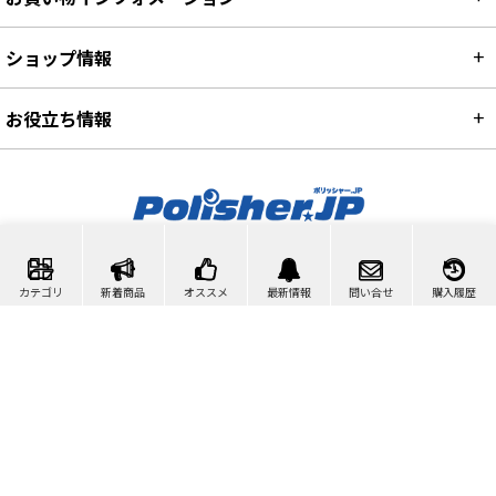
ショップ情報
お役立ち情報
カート
マイページ
問い合わせ
カテゴリ
新着商品
オススメ
最新情報
問い合せ
購入履歴
検索