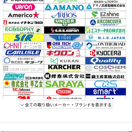
全ての取り扱いメーカー・ブランドを表示する