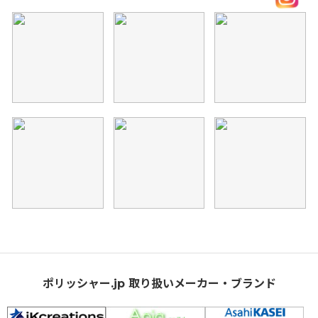
ポリッシャー.jp 取り扱いメーカー・ブランド