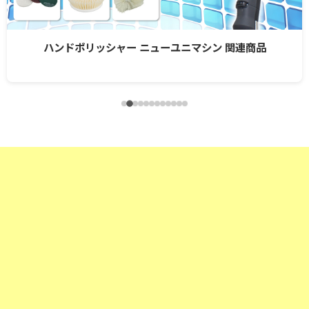
ハンドポリッシャー ニューユニマシン 関連商品