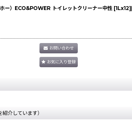
ECO&POWER トイレットクリーナー中性 [1Lx12]
お問い合わせ
お気に入り登録
を紹介しています）