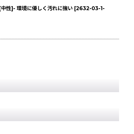
[中性]- 環境に優しく汚れに強い
[
2632-03-1-