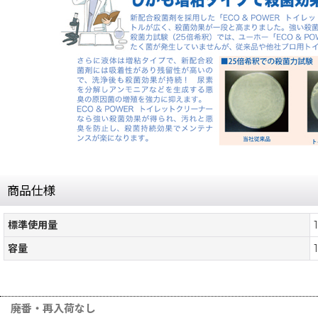
商品仕様
標準使用量
容量
廃番・再入荷なし