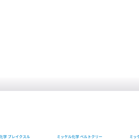
ミッケル化学 ベルトクリー
ミッケル化学 ニュー クリー