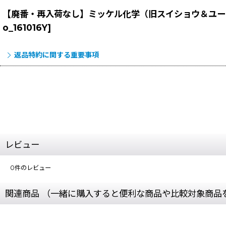
【廃番・再入荷なし】ミッケル化学（旧スイショウ＆ユーホー）
o_161016Y
]
返品特約に関する重要事項
レビュー
0
件のレビュー
関連商品 （一緒に購入すると便利な商品や比較対象商品