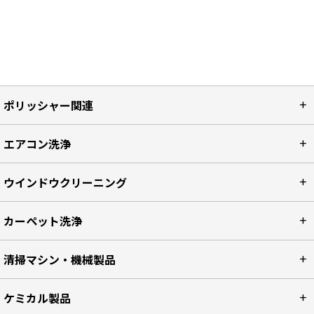
ポリッシャー関連
エアコン洗浄
ウインドウクリーニング
カーペット洗浄
清掃マシン・機械製品
ケミカル製品