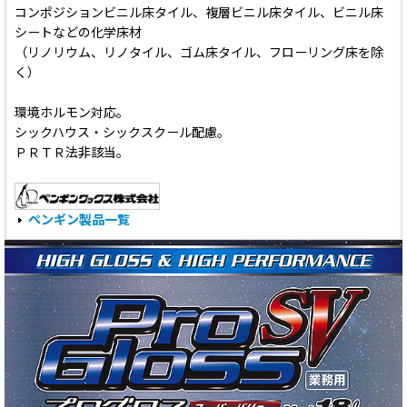
コンポジションビニル床タイル、複層ビニル床タイル、ビニル床
シートなどの化学床材
（リノリウム、リノタイル、ゴム床タイル、フローリング床を除
く）
環境ホルモン対応。
シックハウス・シックスクール配慮。
ＰＲＴＲ法非該当。
ペンギン製品一覧