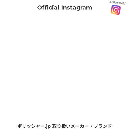
Official Instagram
ポリッシャー.jp 取り扱いメーカー・ブランド