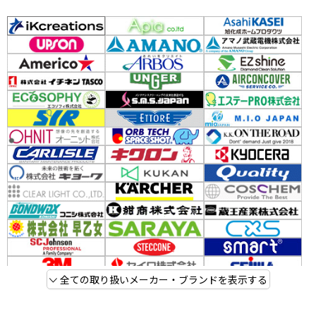
全ての取り扱いメーカー・ブランドを表示する