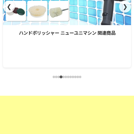
❮
❯
ハンドポリッシャー ニューユニマシン 関連商品