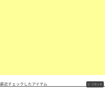
最近チェックしたアイテム
リセット