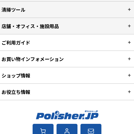
清掃ツール
店舗・オフィス・施設用品
ご利用ガイド
お買い物インフォメーション
ショップ情報
お役立ち情報