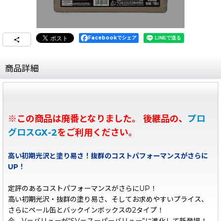
Facebookでシェア
商品詳細
※この商品は廃番となりました。 後継品の、
プロ
グロスGX-2
をご利用ください。
高い初期光沢と塗り易さ！抜群のコストパフォーマンスがさらに
UP！
定評のあるコストパフォーマンスがさらにUP！
高い初期光沢・抜群の塗り易さ、そしてお求めやすいプライス、
さらにペール缶とバックインボックスの2タイプ！