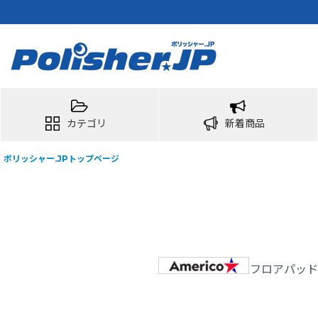
カテゴリ
新着商品
ポリッシャー.JPトップページ
フロアパッド