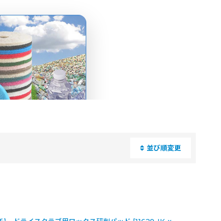
並び順変更
閉じる