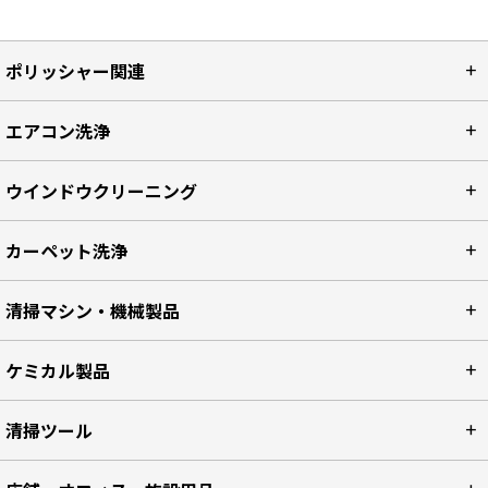
ポリッシャー関連
エアコン洗浄
ウインドウクリーニング
カーペット洗浄
清掃マシン・機械製品
ケミカル製品
清掃ツール