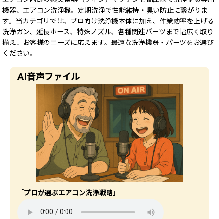
機器、エアコン洗浄機。定期洗浄で性能維持・臭い防止に繋がりま
す。当カテゴリでは、プロ向け洗浄機本体に加え、作業効率を上げる
洗浄ガン、延長ホース、特殊ノズル、各種関連パーツまで幅広く取り
揃え、お客様のニーズに応えます。最適な洗浄機器・パーツをお選び
ください。
AI音声ファイル
「プロが選ぶエアコン洗浄戦略」