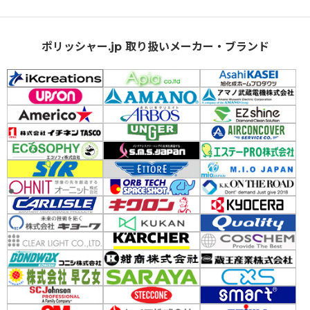
ポリッシャー.jp 取り扱いメーカー・ブランド