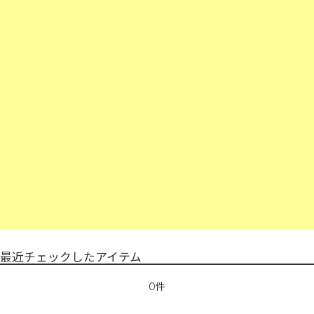
最近チェックしたアイテム
0件