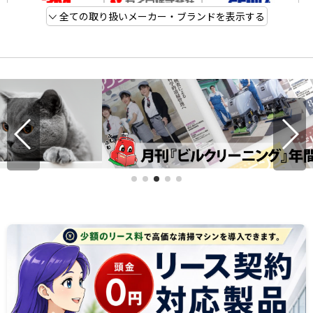
全ての取り扱いメーカー・ブランドを表示する