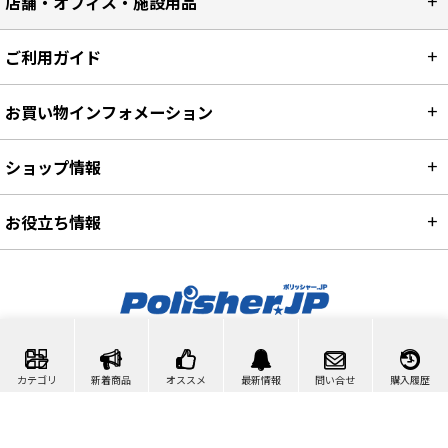
店舗・オフィス・施設用品
ご利用ガイド
お買い物インフォメーション
ショップ情報
お役立ち情報
カート
マイページ
問い合わせ
カテゴリ
新着商品
オススメ
最新情報
問い合せ
購入履歴
検索