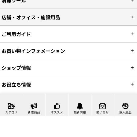
清掃ツール
店舗・オフィス・施設用品
ご利用ガイド
お買い物インフォメーション
ショップ情報
お役立ち情報
カテゴリ
新着商品
オススメ
最新情報
問い合せ
購入履歴
カート
マイページ
問い合わせ