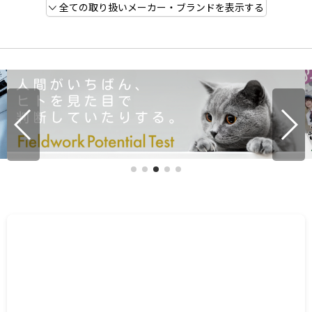
全ての取り扱いメーカー・ブランドを表示する