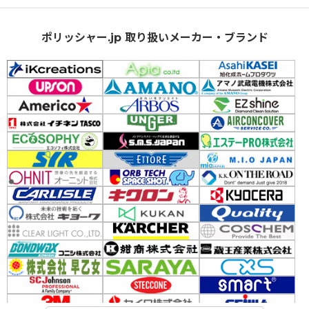
ポリッシャー.jp 取り扱いメーカー・ブランド