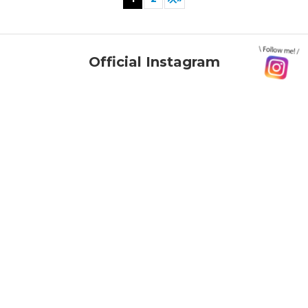
Official Instagram