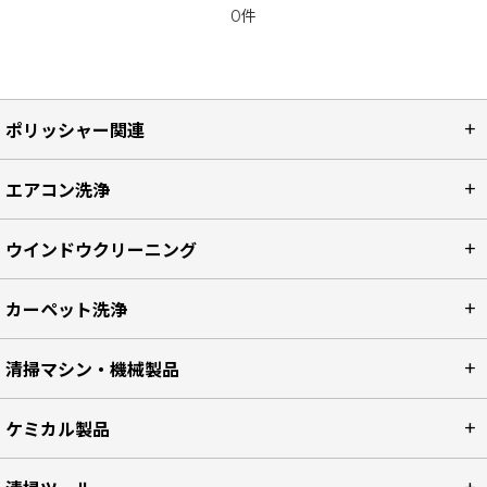
0件
ポリッシャー関連
エアコン洗浄
ウインドウクリーニング
カーペット洗浄
清掃マシン・機械製品
ケミカル製品