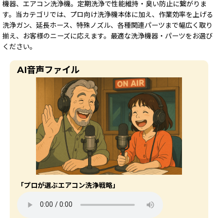
機器、エアコン洗浄機。定期洗浄で性能維持・臭い防止に繋がりま
す。当カテゴリでは、プロ向け洗浄機本体に加え、作業効率を上げる
洗浄ガン、延長ホース、特殊ノズル、各種関連パーツまで幅広く取り
揃え、お客様のニーズに応えます。最適な洗浄機器・パーツをお選び
ください。
AI音声ファイル
「プロが選ぶエアコン洗浄戦略」