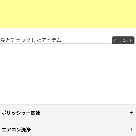
最近チェックしたアイテム
リセット
ポリッシャー関連
エアコン洗浄