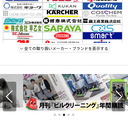
全ての取り扱いメーカー・ブランドを表示する