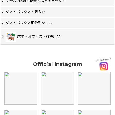
New Arrival！新着商品をチェック！
ダストボックス・屑入れ
ダストボックス用分別シール
店舗・オフィス・施設用品
Official Instagram