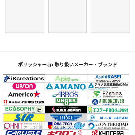
ポリッシャー.jp 取り扱いメーカー・ブランド