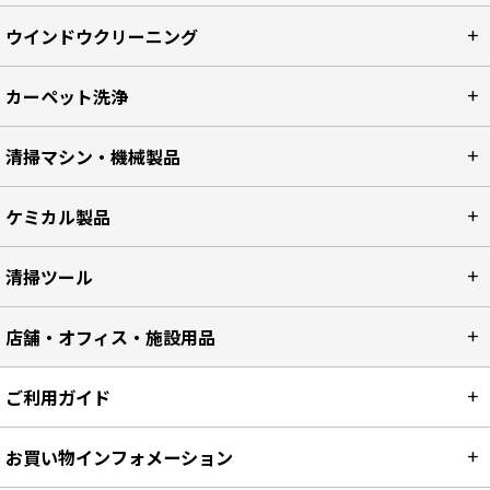
ウインドウクリーニング
カーペット洗浄
清掃マシン・機械製品
ケミカル製品
清掃ツール
店舗・オフィス・施設用品
ご利用ガイド
お買い物インフォメーション