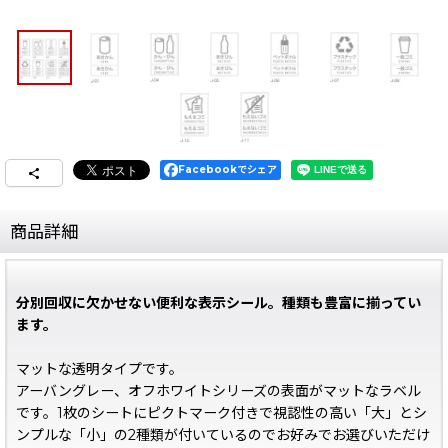
Facebookでシェア
商品詳細
分別回収に欠かせない便利な表示シール。種類も豊富に揃ってい
ます。
マットな透明タイプです。
アーバングレー、オフホワイトシリーズの表面がマットなラベル
です。1枚のシートにピクトマーク付きで視認性の高い「大」とシ
ンプルな「小」の2種類が付いているのでお好みでお選びいただけ