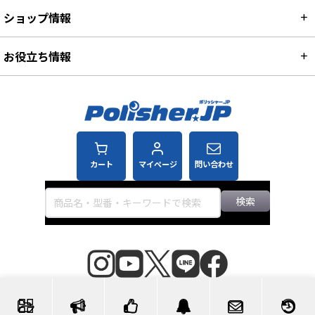
ショップ情報
お役立ち情報
カート
マイページ
問い合わせ
検索
©2007-2026 ポリッシャー.JP™