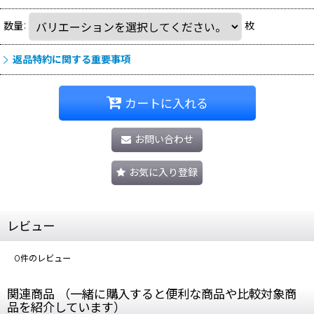
数量
:
枚
返品特約に関する重要事項
カートに入れる
お問い合わせ
お気に入り登録
レビュー
0
件のレビュー
関連商品 （一緒に購入すると便利な商品や比較対象商
品を紹介しています）