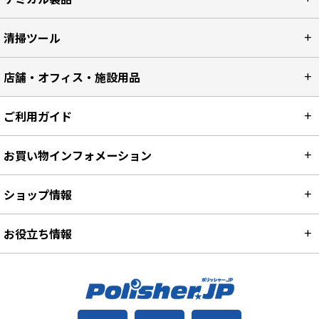
清掃ツール
店舗・オフィス・施設用品
ご利用ガイド
お買い物インフォメーション
ショップ情報
お役立ち情報