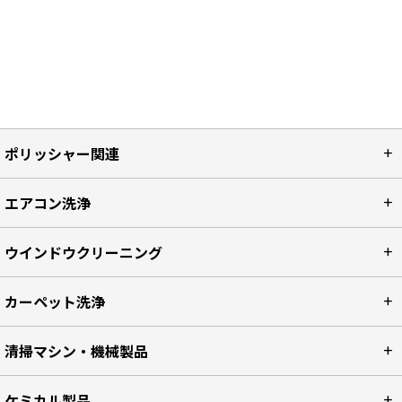
ポリッシャー関連
エアコン洗浄
ウインドウクリーニング
カーペット洗浄
清掃マシン・機械製品
ケミカル製品