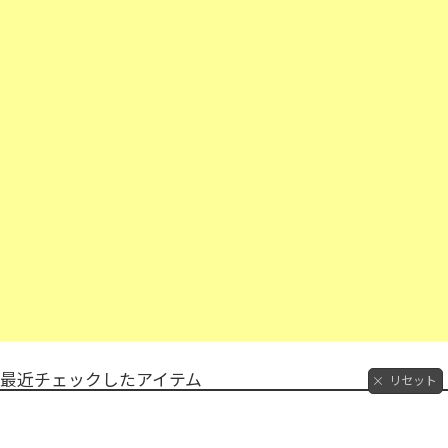
最近チェックしたアイテム
リセット