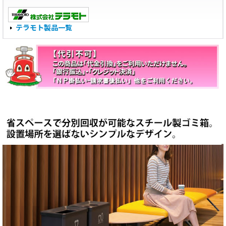
テラモト製品一覧