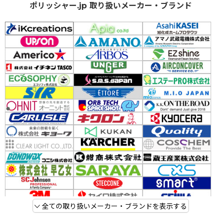
ポリッシャー.jp 取り扱いメーカー・ブランド
全ての取り扱いメーカー・ブランドを表示する