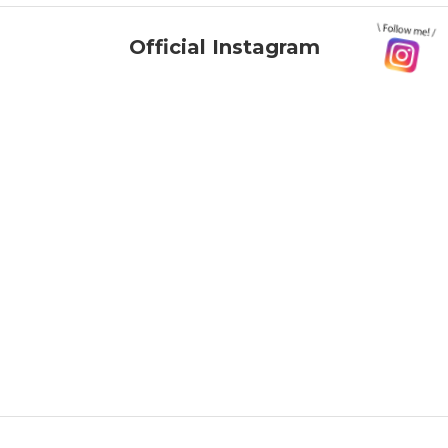
Official Instagram