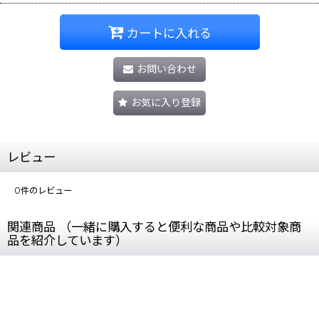
カートに入れる
お問い合わせ
お気に入り登録
レビュー
0
件のレビュー
関連商品 （一緒に購入すると便利な商品や比較対象商
品を紹介しています）