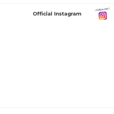
Official Instagram