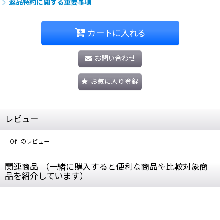
返品特約に関する重要事項
カートに入れる
お問い合わせ
お気に入り登録
レビュー
0
件のレビュー
関連商品 （一緒に購入すると便利な商品や比較対象商
品を紹介しています）