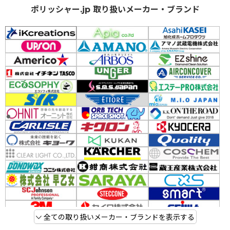
ポリッシャー.jp 取り扱いメーカー・ブランド
全ての取り扱いメーカー・ブランドを表示する