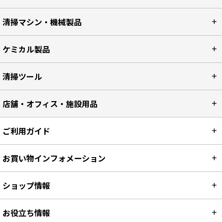
清掃マシン・機械製品
ケミカル製品
清掃ツール
店舗・オフィス・施設用品
ご利用ガイド
お買い物インフォメーション
ショップ情報
お役立ち情報