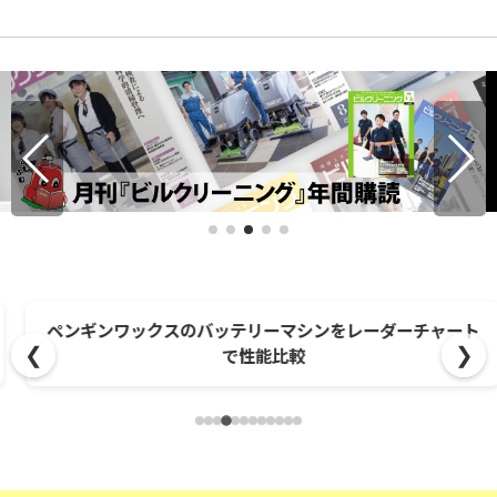
ペンギンワックスのバッテリーマシンをレーダーチャート
❮
❯
で性能比較