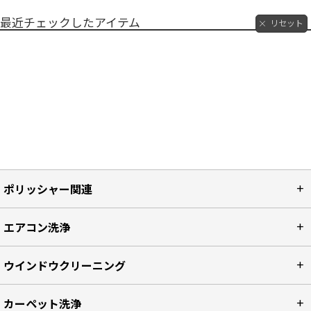
最近チェックしたアイテム
リセット
ポリッシャー関連
エアコン洗浄
ウインドウクリーニング
カーペット洗浄