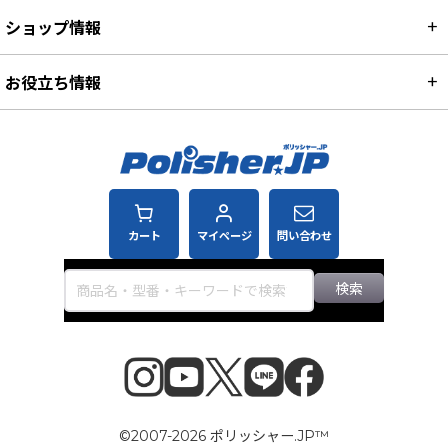
ショップ情報
お役立ち情報
カート
マイページ
問い合わせ
検索
©2007-2026 ポリッシャー.JP™