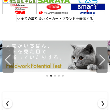
全ての取り扱いメーカー・ブランドを表示する
❮
❯