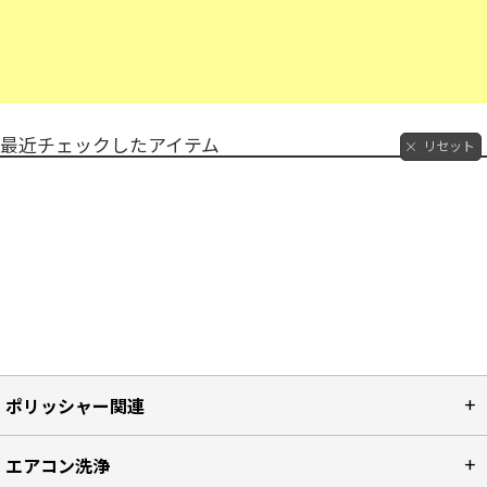
最近チェックしたアイテム
リセット
ポリッシャー関連
エアコン洗浄