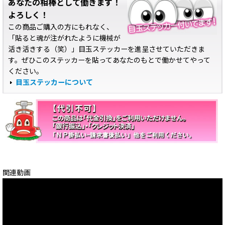
あなたの相棒として働きます！
よろしく！
この商品ご購入の方にもれなく、
「貼ると魂が注がれたように機械が
活き活きする（笑）」目玉ステッカーを進呈させていただきま
す。ぜひこのステッカーを貼ってあなたのもとで働かせてやって
ください。
目玉ステッカーについて
関連動画