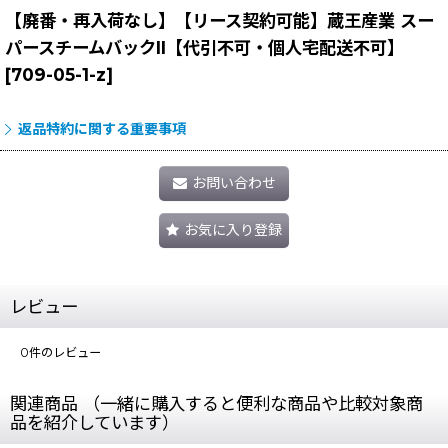
【廃番・再入荷なし】【リース契約可能】蔵王産業 スー
パースチームバックII【代引不可・個人宅配送不可】
[
709-05-1-z
]
返品特約に関する重要事項
お問い合わせ
お気に入り登録
レビュー
0
件のレビュー
関連商品 （一緒に購入すると便利な商品や比較対象商
品を紹介しています）