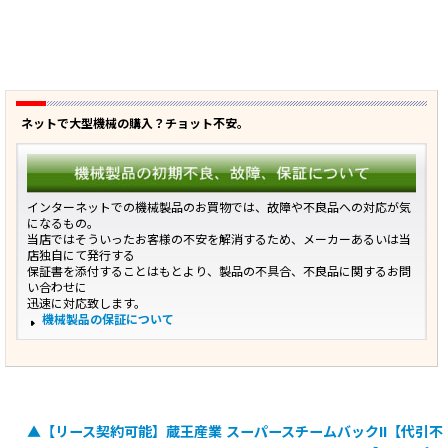
ネットで大型機械の購入？チョット不安。
インターネットでの機械製品のお買物では、故障や不良品への対応が気
になるもの。
当店ではそういったお客様の不安を解消するため、メーカーあるいは当
店独自にて発行する
保証書を添付することはもとより、製品の不具合、不良品に関するお問
い合わせに
迅速に対応致します。
機械製品の保証について
▲【リース契約可能】蔵王産業 スーパースチームバックII【代引不