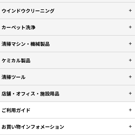
ウインドウクリーニング
カーペット洗浄
清掃マシン・機械製品
ケミカル製品
清掃ツール
店舗・オフィス・施設用品
ご利用ガイド
お買い物インフォメーション