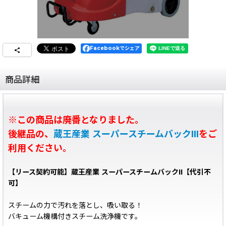
Facebookでシェア
商品詳細
※この商品は廃番となりました。
後継品の、
蔵王産業 スーパースチームバックIII
をご
利用ください。
【リース契約可能】蔵王産業 スーパースチームバックII【代引不
可】
スチームの力で汚れを落とし、吸い取る！
バキューム機構付きスチーム洗浄機です。