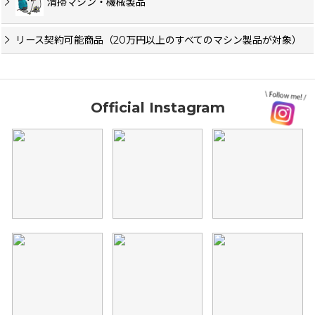
清掃マシン・機械製品
リース契約可能商品（20万円以上のすべてのマシン製品が対象）
Official Instagram