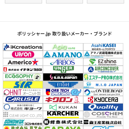
ポリッシャー.jp 取り扱いメーカー・ブランド