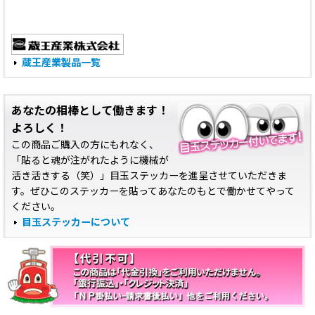
蔵王産業製品一覧
あなたの相棒として働きます！
よろしく！
この商品ご購入の方にもれなく、
「貼ると魂が注がれたように機械が
活き活きする（笑）」目玉ステッカーを進呈させていただきま
す。ぜひこのステッカーを貼ってあなたのもとで働かせてやって
ください。
目玉ステッカーについて