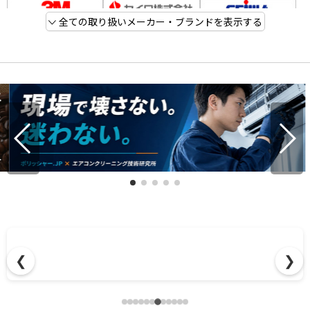
全ての取り扱いメーカー・ブランドを表示する
❮
❯