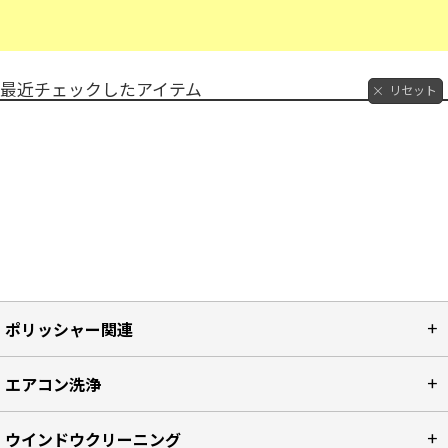
最近チェックしたアイテム
リセット
ポリッシャー関連
エアコン洗浄
ウインドウクリーニング