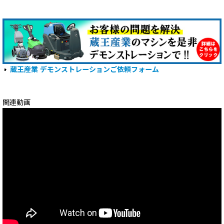
蔵王産業 デモンストレーションご依頼フォーム
関連動画