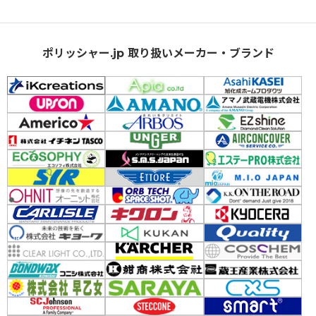
ポリッシャー.jp 取り扱いメーカー・ブランド