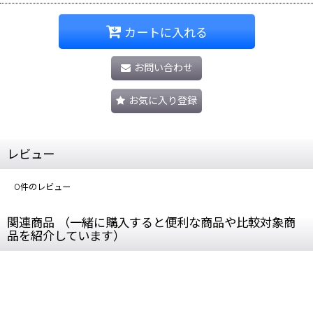
カートに入れる
お問い合わせ
お気に入り登録
レビュー
0
件のレビュー
関連商品 （一緒に購入すると便利な商品や比較対象商
品を紹介しています）