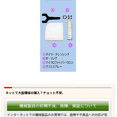
ネットで大型機械の購入？チョット不安。
インターネットでの機械製品のお買物では、故障や不良品への対応が気