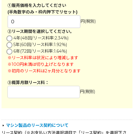
マシン製品のリース契約について
リース契約（※お支払い方法選択項目で「リース契約」を選択下さ