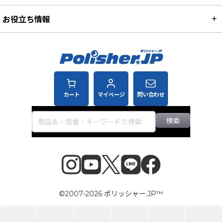
お役立ち情報
カート
マイページ
問い合わせ
検索
©2007-2026 ポリッシャー.JP™