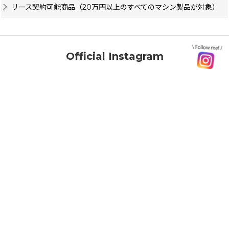
リース契約可能商品（20万円以上のすべてのマシン製品が対象）
Official Instagram