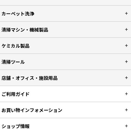
カーペット洗浄
清掃マシン・機械製品
ケミカル製品
清掃ツール
店舗・オフィス・施設用品
ご利用ガイド
お買い物インフォメーション
ショップ情報