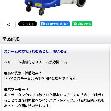
Facebookでシェア
商品詳細
スチームの力で汚れを落とし、吸い取る！
バキューム機構付きスチーム洗浄機です。
●高い洗浄・除菌効果！
160℃のスチームと洗剤を同時に噴射できます。
●パワーモード！
ボイラータンク内で加熱された温水をスチームに混合して吐出す
ることで洗浄対象物へのインパクトがアップ。頑固な固着汚れも
あっという間に洗い流します。