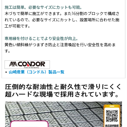
施工は簡単。必要なサイズにカットも可能。
木づちで簡単に施工ができます。また16分割のブロックで構成さ
れているので、必要なサイズにカットし、設置場所に合わせた施
工が可能です。
専用縁を付けることでより安全性が向上。
黄色い傾斜縁がつまずき防止と注意喚起を行い安全性を高めま
す。
山崎産業（コンドル）製品一覧