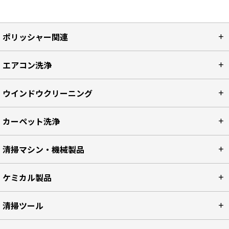
ポリッシャー関連
エアコン洗浄
ウインドウクリーニング
カーペット洗浄
清掃マシン・機械製品
ケミカル製品
清掃ツール