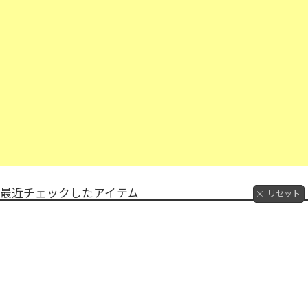
最近チェックしたアイテム
リセット