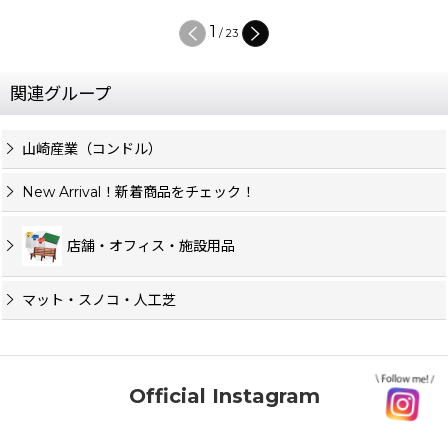
1
/
23
関連グループ
山崎産業（コンドル）
New Arrival！新着商品をチェック！
店舗・オフィス・施設用品
マット・スノコ・人工芝
Official Instagram