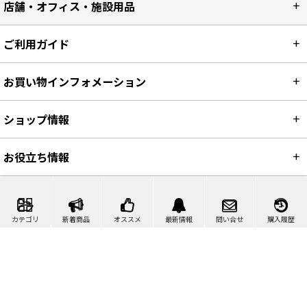
店舗・オフィス・施設用品
ご利用ガイド
お買い物インフォメーション
ショップ情報
お役立ち情報
カテゴリ
新着商品
オススメ
最新情報
問い合せ
購入履歴
カート
マイページ
問い合わせ
検索