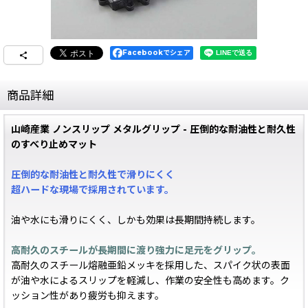
Facebookでシェア
商品詳細
山崎産業 ノンスリップ メタルグリップ - 圧倒的な耐油性と耐久性
のすべり止めマット
圧倒的な耐油性と耐久性で滑りにくく
超ハードな現場で採用されています。
油や水にも滑りにくく、しかも効果は長期間持続します。
高耐久のスチールが長期間に渡り強力に足元をグリップ。
高耐久のスチール熔融亜鉛メッキを採用した、スパイク状の表面
が油や水によるスリップを軽減し、作業の安全性も高めます。ク
ッション性があり疲労も抑えます。