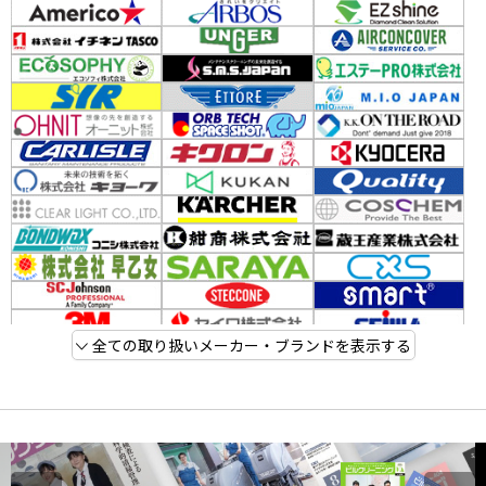
全ての取り扱いメーカー・ブランドを表示する