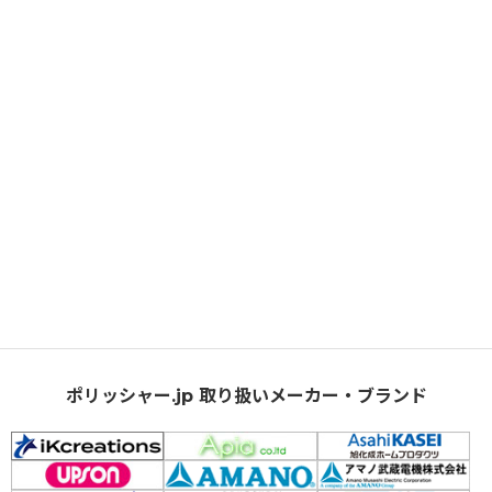
ポリッシャー.jp 取り扱いメーカー・ブランド