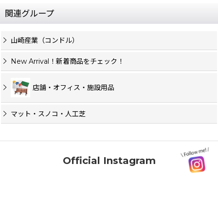
関連グループ
山崎産業（コンドル）
New Arrival！新着商品をチェック！
店舗・オフィス・施設用品
マット・スノコ・人工芝
Official Instagram