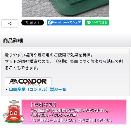
Facebookでシェア
商品詳細
滑りやすい場所や寒冷地のご使用で効果を発揮。
マットが凹む構造なので、（冬期）表面につく薄氷なら踏圧で割
ることもできます。
山崎産業（コンドル）製品一覧