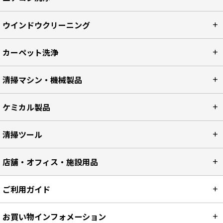
ポリッシャー関連
エアコン洗浄
ウインドウクリーニング
カーペット洗浄
清掃マシン・機械製品
ケミカル製品
清掃ツール
店舗・オフィス・施設用品
ご利用ガイド