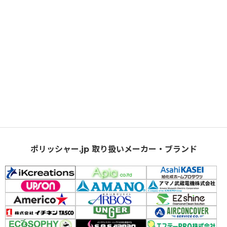
ポリッシャー.jp 取り扱いメーカー・ブランド