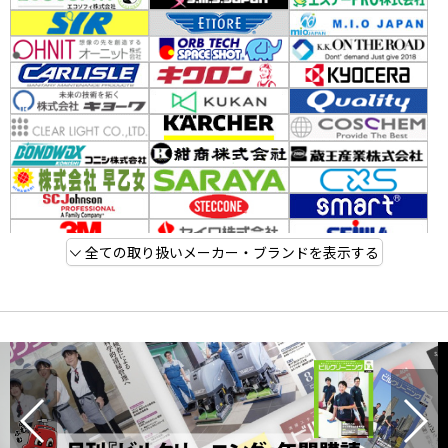
全ての取り扱いメーカー・ブランドを表示する