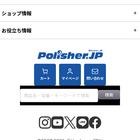
お買い物インフォメーション
ショップ情報
お役立ち情報
カート
マイページ
問い合わせ
検索