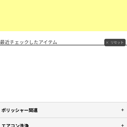
最近チェックしたアイテム
リセット