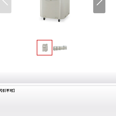
【代引不可】