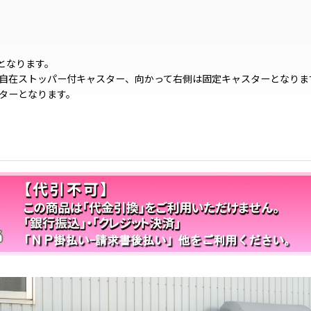
個となります。
は自在ストッパー付キャスター、向かって右側は固定キャスターとなりま
ターとなります。