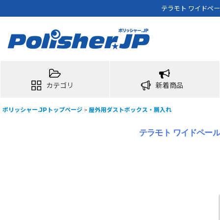
テラモト ワイドペー
カテゴリ
新着商品
ポリッシャー.JPトップページ
>
屋外用ダストボックス・屑入れ
テラモト ワイドペール