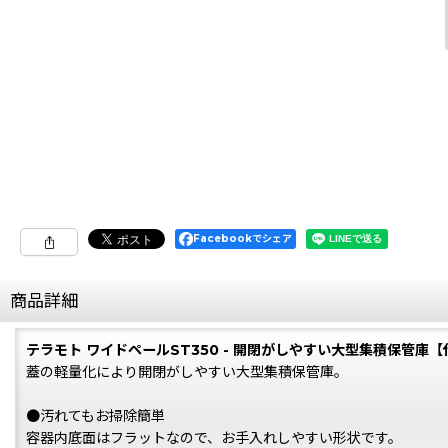
Facebookでシェア
商品詳細
テラモト ワイドペールST350 - 開閉がしやすい大型集積保管庫
蓋の軽量化により開閉がしやすい大型集積保管庫。
●汚れてもお掃除簡単
容器内底面はフラットなので、お手入れしやすい形状です。