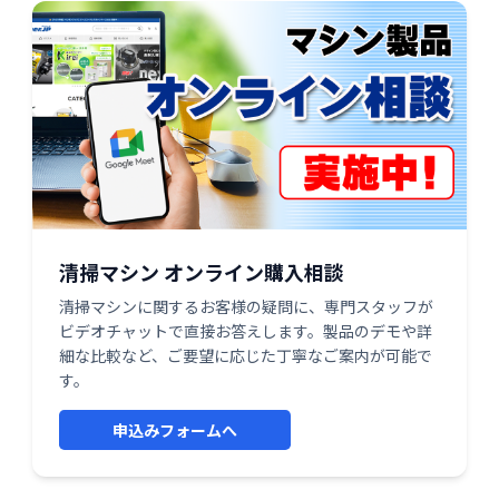
清掃マシン オンライン購入相談
清掃マシンに関するお客様の疑問に、専門スタッフが
ビデオチャットで直接お答えします。製品のデモや詳
細な比較など、ご要望に応じた丁寧なご案内が可能で
す。
申込みフォームへ