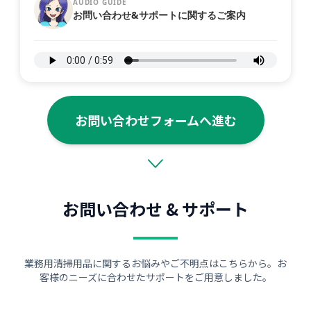
AUDIO GUIDE
お問い合わせ&サポートに関するご案内
お問い合わせフォームへ進む
お問い合わせ & サポート
業務用清掃用品に関するお悩みやご不明点はこちらから。お
客様のニーズに合わせたサポートをご用意しました。