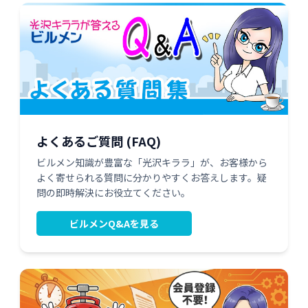
よくあるご質問 (FAQ)
ビルメン知識が豊富な「光沢キララ」が、お客様から
よく寄せられる質問に分かりやすくお答えします。疑
問の即時解決にお役立てください。
ビルメンQ&Aを見る