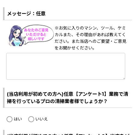
メッセージ：任意
※お気に入りのマシン、ツール、ケミ
カルまた、その理由があれば教えてく
ださい。また当店へのご要望・ご意見
をお聞かせください。
(当店利用が初めての方へ)任意【アンケート1】業務で清
掃を行っているプロの清掃業者様でしょうか？
はい
いいえ