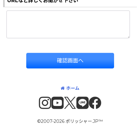
URLなど詳しくお聞かせ下さい
確認画面へ
ホーム
©2007-2026 ポリッシャー.JP™