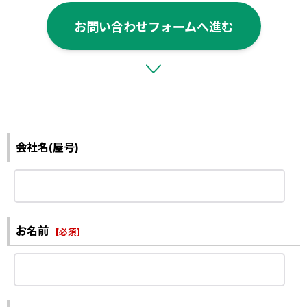
お問い合わせフォームへ進む
会社名(屋号)
お名前
[
必須
]