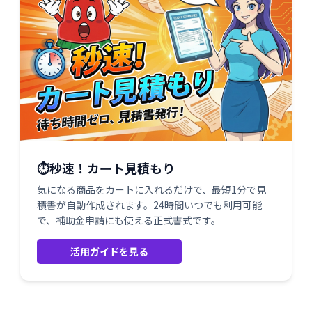
⏱️秒速！カート見積もり
気になる商品をカートに入れるだけで、最短1分で見
積書が自動作成されます。24時間いつでも利用可能
で、補助金申請にも使える正式書式です。
活用ガイドを見る