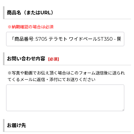
商品名（またはURL）
※納期確認の場合は必須
お問い合わせ内容
[
必須
]
※写真や動画でお伝え頂く場合はこのフォーム送信後に送られ
てくるメールに返信・添付にてお送りください
お届け先