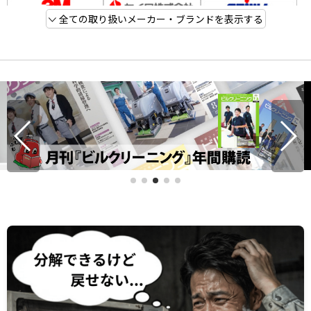
全ての取り扱いメーカー・ブランドを表示する