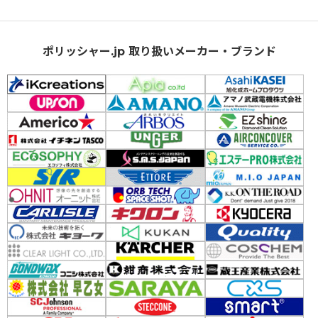
ポリッシャー.jp 取り扱いメーカー・ブランド