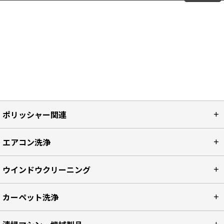
ポリッシャー関連
エアコン洗浄
ウインドウクリーニング
カーペット洗浄