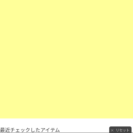
最近チェックしたアイテム
リセット