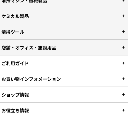
清掃マシン・機械製品
ケミカル製品
清掃ツール
店舗・オフィス・施設用品
ご利用ガイド
お買い物インフォメーション
ショップ情報
お役立ち情報