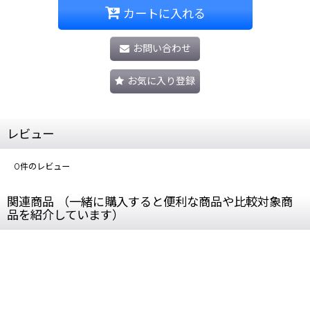
カートに入れる
お問い合わせ
お気に入り登録
レビュー
0
件のレビュー
関連商品 （一緒に購入すると便利な商品や比較対象商
品を紹介しています）