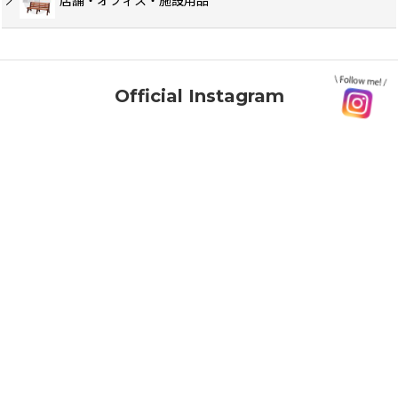
店舗・オフィス・施設用品
Official Instagram