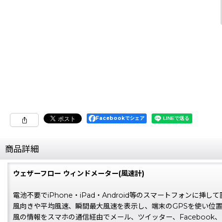
Facebookでシェア
商品詳細
ウェザーフロー ウィンドメーター(風速計)
電池不要でiPhone・iPad・Android等のスマートフォンに挿
風向きや平均風速、瞬間最大風速を表示し、端末のGPSを使い位
風の情報をスマホの通信経由でメール、ツイッター、Facebook