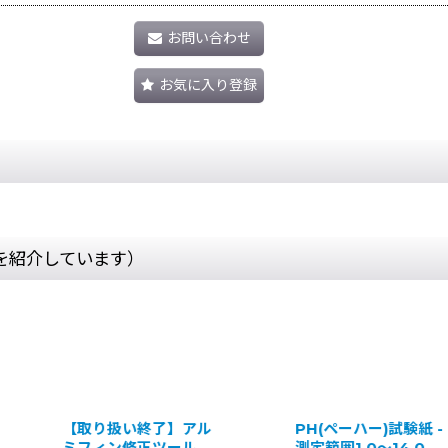
お問い合わせ
お気に入り登録
を紹介しています）
【取り扱い終了】アル
PH(ペーハー)試験紙 -