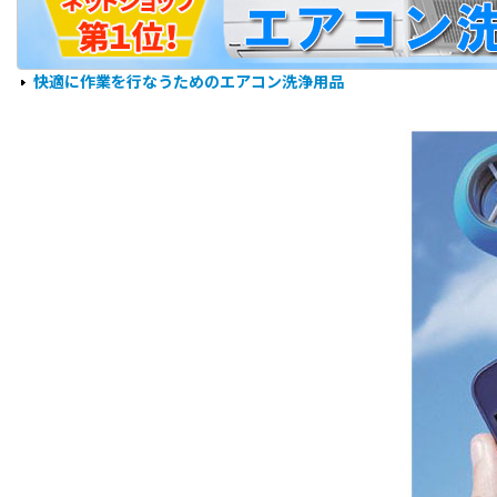
快適に作業を行なうためのエアコン洗浄用品