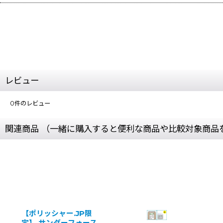
レビュー
0
件のレビュー
関連商品 （一緒に購入すると便利な商品や比較対象商品
【ポリッシャー.JP限