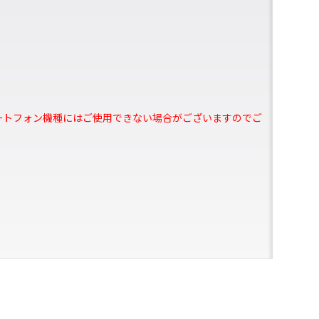
ロイドスマートフォン機種にはご使用できない場合がございますのでご