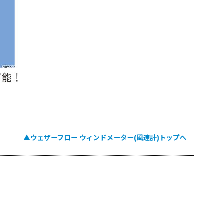
▲ウェザーフロー ウィンドメーター(風速計)トップへ