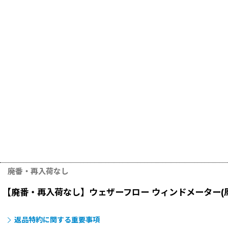
廃番・再入荷なし
【廃番・再入荷なし】ウェザーフロー ウィンドメーター(
返品特約に関する重要事項