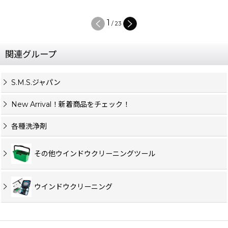
1
/
23
関連グループ
S.M.S.ジャパン
New Arrival！新着商品をチェック！
各種洗浄剤
その他ウインドウクリーニングツール
ウインドウクリーニング