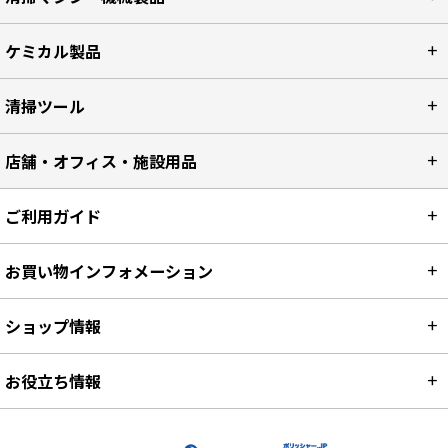
ケミカル製品
清掃ツール
店舗・オフィス・施設用品
ご利用ガイド
お買い物インフォメーション
ショップ情報
お役立ち情報