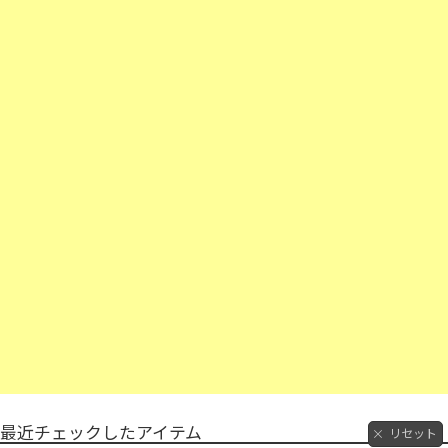
最近チェックしたアイテム
リセット