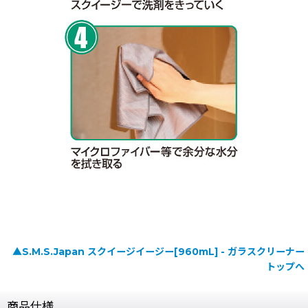
▲S.M.S.Japan スクイージイージー[960mL] - ガラスクリーナー
トップへ
商品仕様