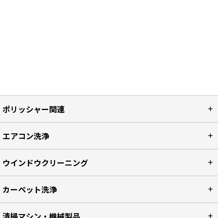
ポリッシャー関連
エアコン洗浄
ウインドウクリーニング
カーペット洗浄
清掃マシン・機械製品