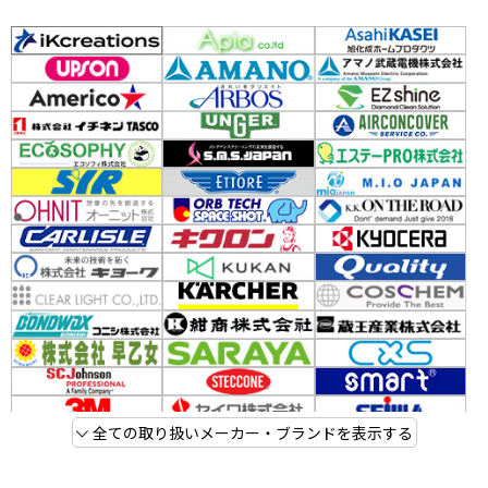
全ての取り扱いメーカー・ブランドを表示する