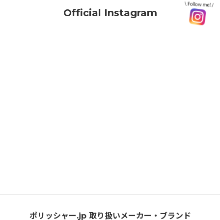
Official Instagram
ポリッシャー.jp 取り扱いメーカー・ブランド