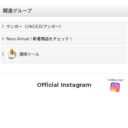
関連グループ
ウンガー（UNGER/アンガー）
New Arrival！新着商品をチェック！
清掃ツール
Official Instagram