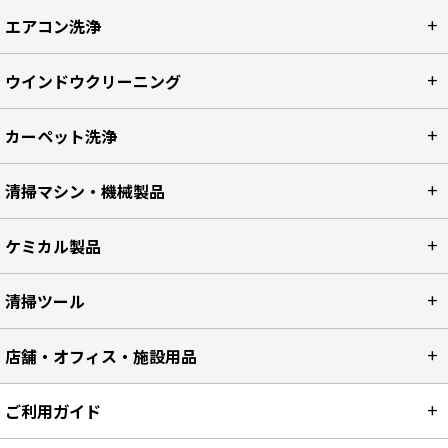
エアコン洗浄
ウインドウクリーニング
カーペット洗浄
清掃マシン・機械製品
ケミカル製品
清掃ツール
店舗・オフィス・施設用品
ご利用ガイド