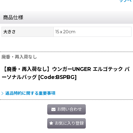
ップへ
商品仕様
大きさ
15ｘ20cm
廃番・再入荷なし
【廃番・再入荷なし】ウンガーUNGER エルゴテック パ
ーソナルバッグ
[
Code:BSPBG
]
返品特約に関する重要事項
お問い合わせ
お気に入り登録