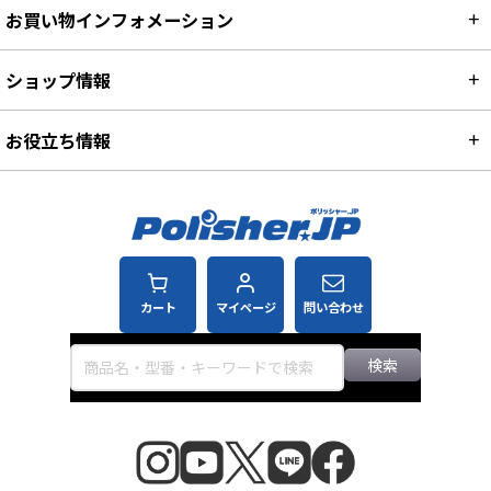
お買い物インフォメーション
ショップ情報
お役立ち情報
カート
マイページ
問い合わせ
検索