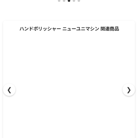
ハンドポリッシャー ニューユニマシン 関連商品
❮
❯