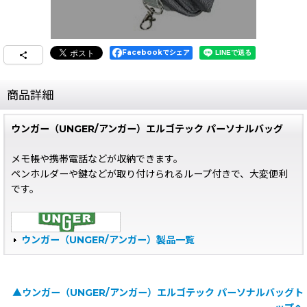
Facebookでシェア
商品詳細
ウンガー（UNGER/アンガー）エルゴテック パーソナルバッグ
メモ帳や携帯電話などが収納できます。
ペンホルダーや鍵などが取り付けられるループ付きで、大変便利
です。
ウンガー（UNGER/アンガー）製品一覧
▲ウンガー（UNGER/アンガー）エルゴテック パーソナルバッグト