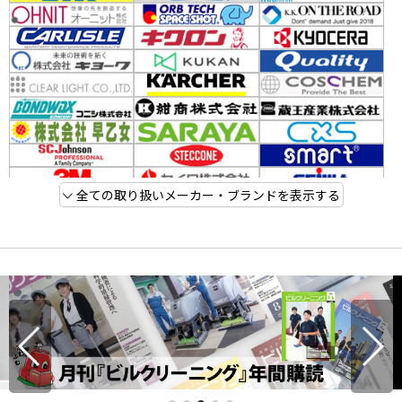
全ての取り扱いメーカー・ブランドを表示する