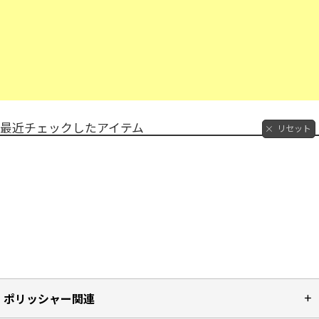
最近チェックしたアイテム
リセット
ポリッシャー関連