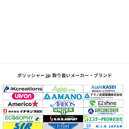
ポリッシャー.jp 取り扱いメーカー・ブランド