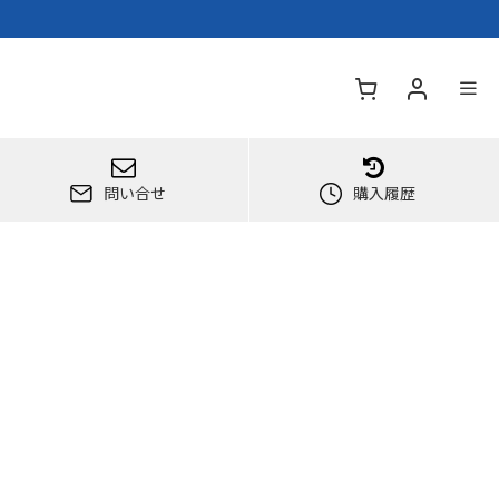
問い合せ
購入履歴