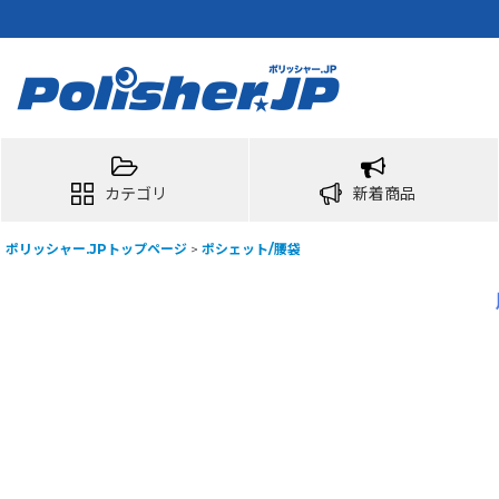
カテゴリ
新着商品
ポリッシャー.JPトップページ
>
ポシェット/腰袋