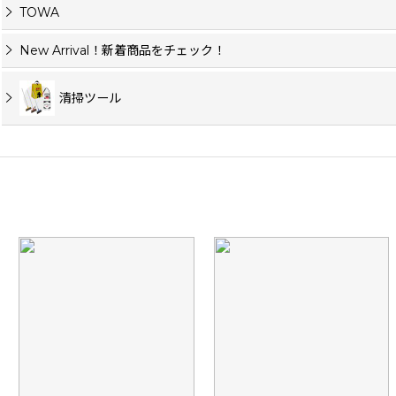
TOWA
New Arrival！新着商品をチェック！
清掃ツール