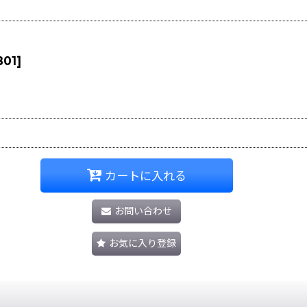
B01
]
カートに入れる
お問い合わせ
お気に入り登録