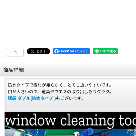
Facebookでシェア
商品詳細
防水タイプで素材が柔らかく、とても扱いやすいです。
口が大きいので、道具やウエスの取り出しもラクラク。
腰袋 ダブル(防水タイプ )
もございます。