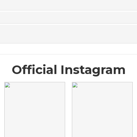
Official Instagram