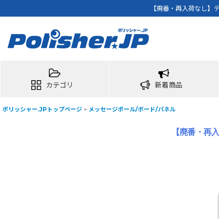
【廃番・再入荷なし】テラ
カテゴリ
新着商品
ポリッシャー.JPトップページ
>
メッセージポール/ボード/パネル
【廃番・再入