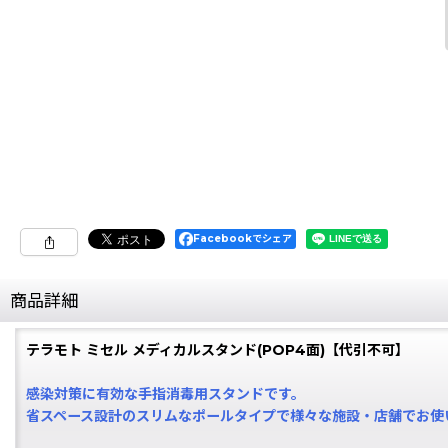
Facebookでシェア
商品詳細
テラモト ミセル メディカルスタンド(POP4面)【代引不可】
感染対策に有効な手指消毒用スタンドです。
省スペース設計のスリムなポールタイプで様々な施設・店舗でお使