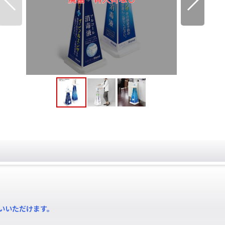
いいただけます。