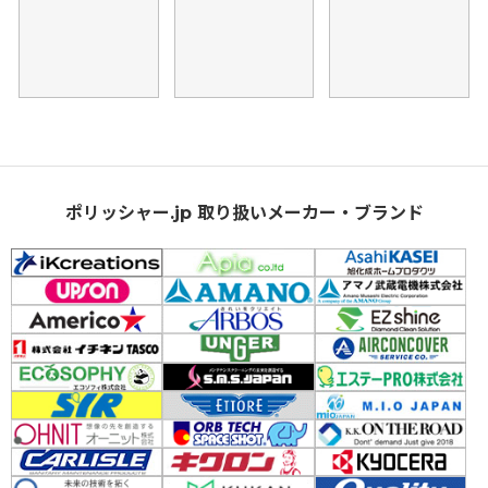
ポリッシャー.jp 取り扱いメーカー・ブランド