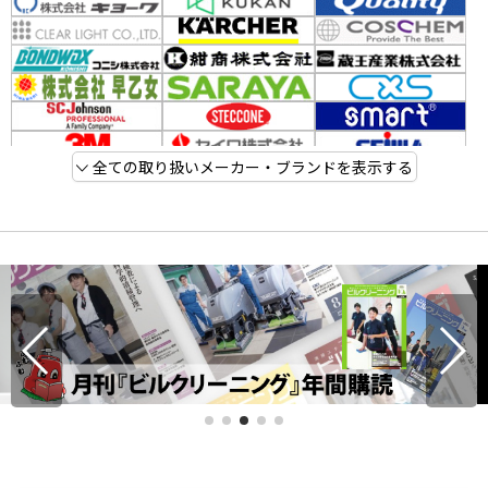
全ての取り扱いメーカー・ブランドを表示する