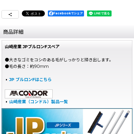
Facebookでシェア
商品詳細
山崎産業 JPブルロンFスペア
●大きなゴミをコシのある毛がしっかりと掃き出します。
●毛の長さ：約90mm
JP ブルロンFはこちら
山崎産業（コンドル）製品一覧