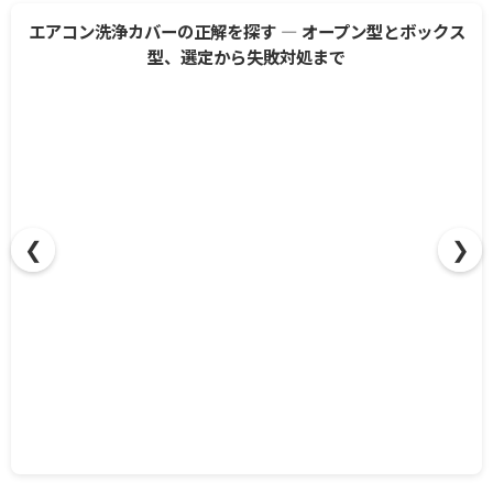
エアコン洗浄カバーの正解を探す ― オープン型とボックス
型、選定から失敗対処まで
❮
❯