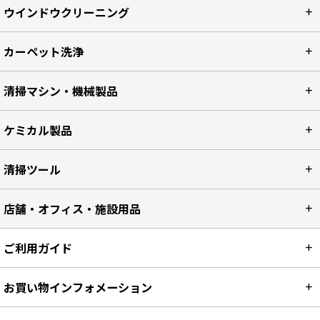
ウインドウクリーニング
カーペット洗浄
清掃マシン・機械製品
ケミカル製品
清掃ツール
店舗・オフィス・施設用品
ご利用ガイド
お買い物インフォメーション