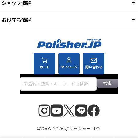
ショップ情報
お役立ち情報
カート
マイページ
問い合わせ
検索
©2007-2026 ポリッシャー.JP™