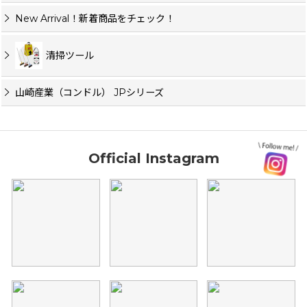
New Arrival！新着商品をチェック！
清掃ツール
山崎産業（コンドル） JPシリーズ
Official Instagram