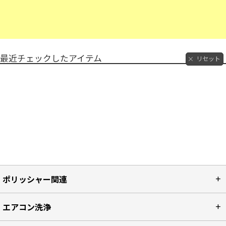
最近チェックしたアイテム
リセット
ポリッシャー関連
エアコン洗浄