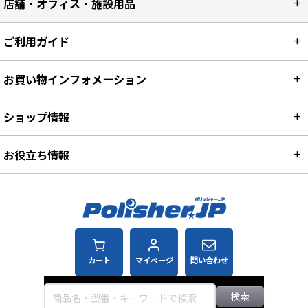
店舗・オフィス・施設用品
ご利用ガイド
お買い物インフォメーション
ショップ情報
お役立ち情報
カート
マイページ
問い合わせ
検索