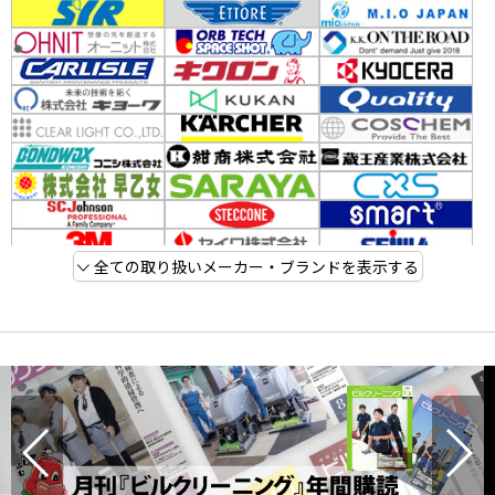
全ての取り扱いメーカー・ブランドを表示する