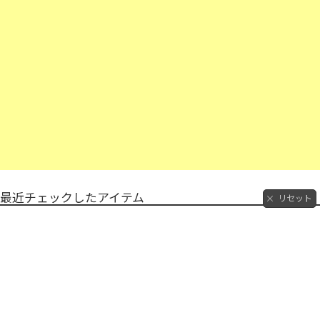
最近チェックしたアイテム
リセット