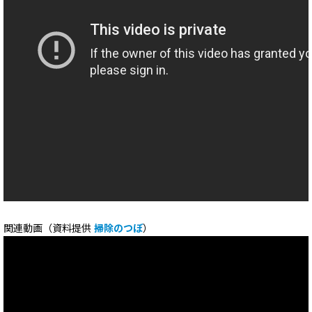
関連動画（資料提供
掃除のつぼ
）