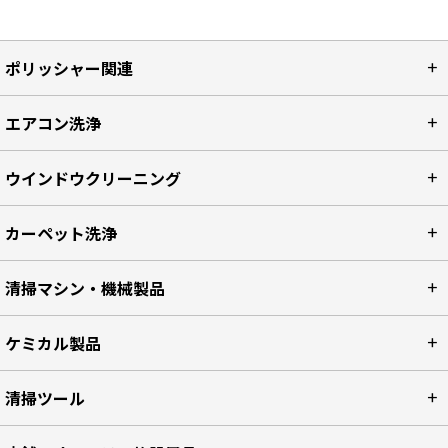
ポリッシャー関連
エアコン洗浄
ウインドウクリーニング
カーペット洗浄
清掃マシン・機械製品
ケミカル製品
清掃ツール