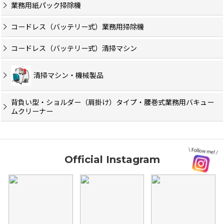
業務用紙パック掃除機
コードレス（バッテリー式）業務用掃除機
コードレス（バッテリー式）清掃マシン
清掃マシン・機械製品
背負い型・ショルダー（肩掛け）タイプ・腰巻式業務用バキュー
ムクリーナー
Official Instagram