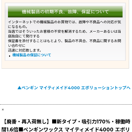
インターネットでの機械製品のお買物では、故障や不良品への対応が気
になるもの。
当店ではそういったお客様の不安を解消するため、メーカーあるいは当
店独自にて発行する
保証書を添付することはもとより、製品の不具合、不良品に関するお問
い合わせに
迅速に対応致します。
機械製品の保証について
▲ペンギン マイティメイド4000 エボリューショントップへ
×
【廃番・再入荷無し】■新タイプ・吸引力170%・稼働時
間1.6倍■ペンギンワックス マイティメイド4000 エボリ