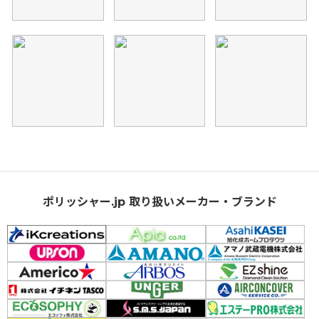
ポリッシャー.jp 取り扱いメーカー・ブランド