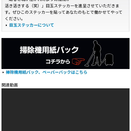
活き活きする（笑）」目玉ステッカーを進呈させていただきま
す。ぜひこのステッカーを貼ってあなたのもとで働かせてやって
ください。
目玉ステッカーについて
掃除機用紙パック、ペーパーバックはこちら
関連動画