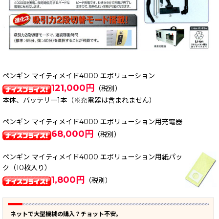
ペンギン マイティメイド4000 エボリューション
121,000円
（税別）
本体、バッテリー1本（※充電器は含まれません）
ペンギン マイティメイド4000 エボリューション用充電器
68,000円
（税別）
ペンギン マイティメイド4000 エボリューション用紙パッ
ク（10枚入り）
1,800円
（税別）
ネットで大型機械の購入？チョット不安。