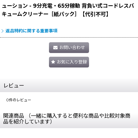
ューション - 9分充電・65分稼動 背負い式コードレスバ
キュームクリーナー［紙パック］【代引不可】
返品特約に関する重要事項
お問い合わせ
お気に入り登録
レビュー
0
件のレビュー
関連商品 （一緒に購入すると便利な商品や比較対象商
品を紹介しています）