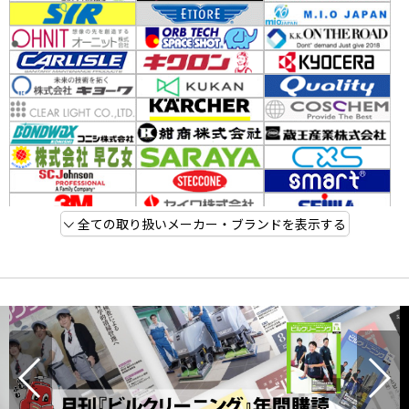
全ての取り扱いメーカー・ブランドを表示する