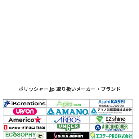
ポリッシャー.jp 取り扱いメーカー・ブランド