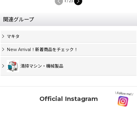
2
/
23
関連グループ
マキタ
New Arrival！新着商品をチェック！
清掃マシン・機械製品
Official Instagram