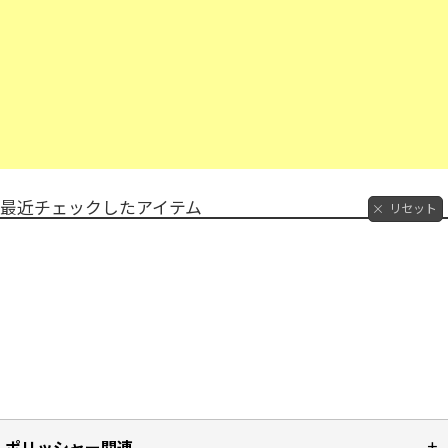
最近チェックしたアイテム
リセット