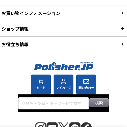
お買い物インフォメーション
ショップ情報
お役立ち情報
カート
マイページ
問い合わせ
検索