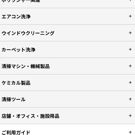
ポリッシャー関連
エアコン洗浄
ウインドウクリーニング
カーペット洗浄
清掃マシン・機械製品
ケミカル製品
清掃ツール
店舗・オフィス・施設用品
ご利用ガイド