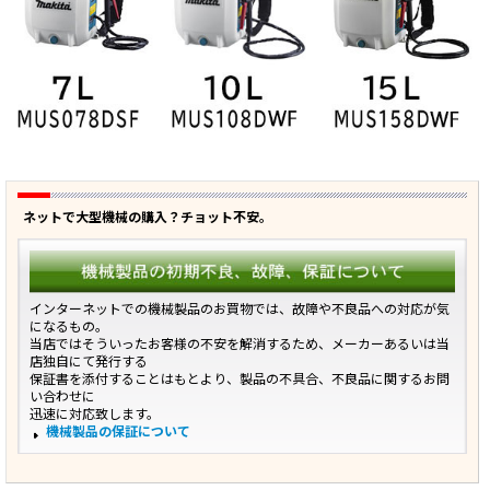
ネットで大型機械の購入？チョット不安。
インターネットでの機械製品のお買物では、故障や不良品への対応が気
になるもの。
当店ではそういったお客様の不安を解消するため、メーカーあるいは当
店独自にて発行する
保証書を添付することはもとより、製品の不具合、不良品に関するお問
い合わせに
迅速に対応致します。
機械製品の保証について