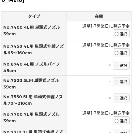
タイプ
在庫
通常1-7営業日に発送予定
No.7400 4L用 単頭式ノズル
39cm
通常1-7営業日に発送予定
No.7450 4L用 単頭式伸縮ノズ
ル65〜160cm
No.8740 4L用 ノズルパイプ
×
45cm
No.7500 5L用 単頭式ノズル
×
39cm
No.7550 5L用 単頭式伸縮ノズ
×
ル70〜210cm
通常1-7営業日に発送予定
No.7700 7L用 単頭式ノズル
39cm
No.7710 7L用 単頭式伸縮ノズ