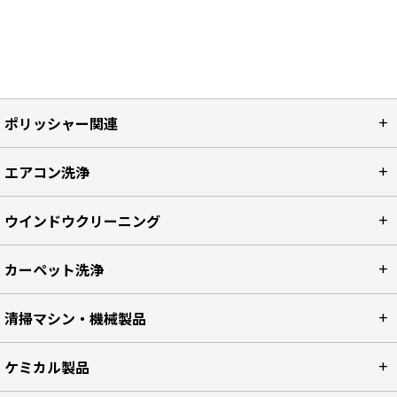
ポリッシャー関連
エアコン洗浄
ウインドウクリーニング
カーペット洗浄
清掃マシン・機械製品
ケミカル製品