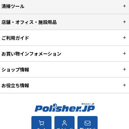
清掃ツール
店舗・オフィス・施設用品
ご利用ガイド
お買い物インフォメーション
ショップ情報
お役立ち情報