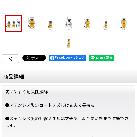
Facebookでシェア
商品詳細
使いやすく耐久性抜群！
●ステンレス製ショートノズルは丈夫で長持ち
●ステンレス製の伸縮ノズルは丈夫で、より高い所まで噴霧でき
ます。