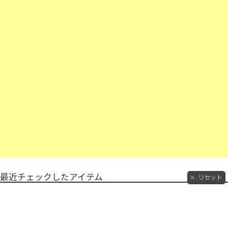
最近チェックしたアイテム
リセット