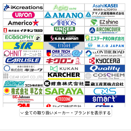
全ての取り扱いメーカー・ブランドを表示する