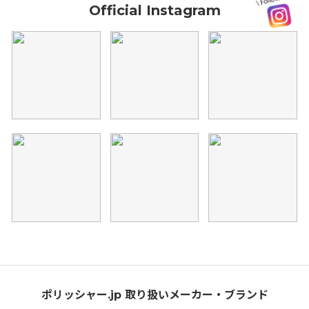
Official Instagram
ポリッシャー.jp 取り扱いメーカー・ブランド