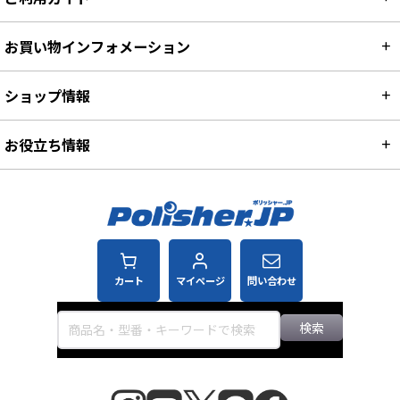
お買い物インフォメーション
ショップ情報
お役立ち情報
カート
マイページ
問い合わせ
検索