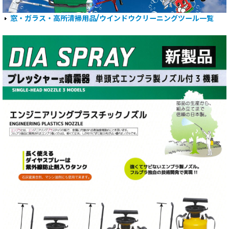
窓・ガラス・高所清掃用品/ウインドウクリーニングツール一覧