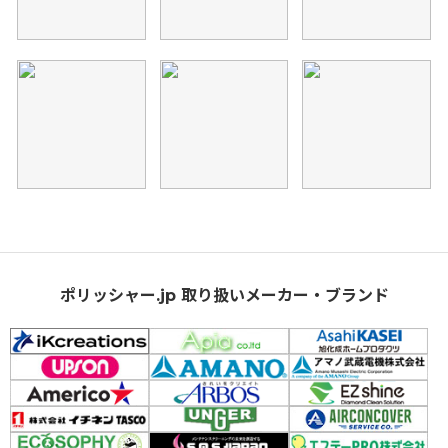
ポリッシャー.jp 取り扱いメーカー・ブランド