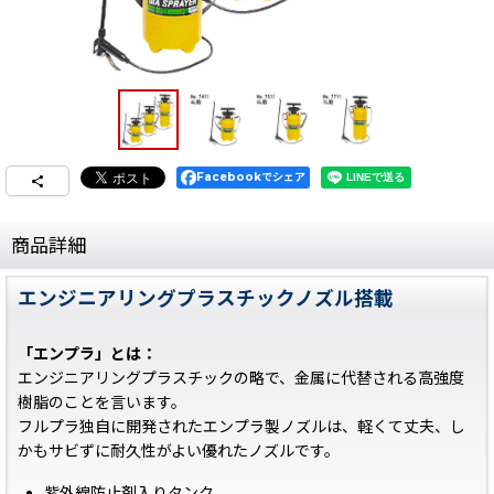
Facebookでシェア
商品詳細
エンジニアリングプラスチックノズル搭載
「エンプラ」とは：
エンジニアリングプラスチックの略で、金属に代替される高強度
樹脂のことを言います。
フルプラ独自に開発されたエンプラ製ノズルは、軽くて丈夫、し
かもサビずに耐久性がよい優れたノズルです。
紫外線防止剤入りタンク