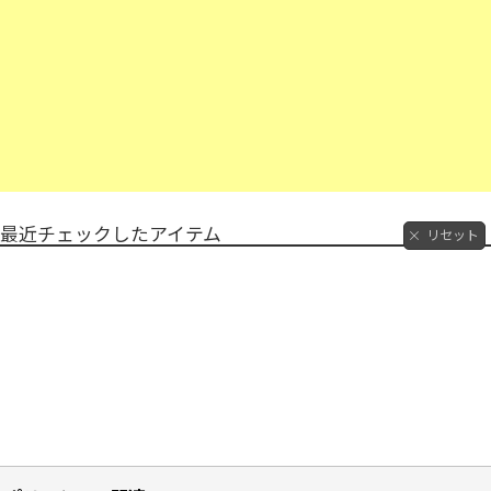
最近チェックしたアイテム
リセット