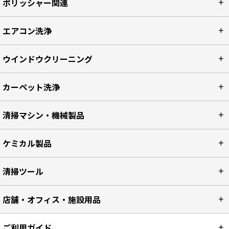
ポリッシャー関連
エアコン洗浄
ウインドウクリーニング
カーペット洗浄
清掃マシン・機械製品
ケミカル製品
清掃ツール
店舗・オフィス・施設用品
ご利用ガイド