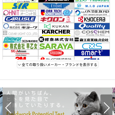
全ての取り扱いメーカー・ブランドを表示する