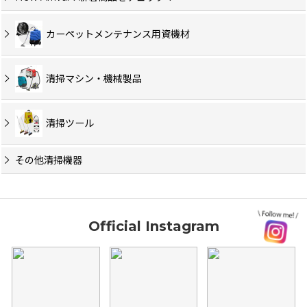
カーペットメンテナンス用資機材
清掃マシン・機械製品
清掃ツール
その他清掃機器
Official Instagram