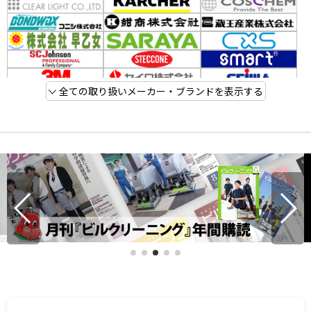
全ての取り扱いメーカー・ブランドを表示する