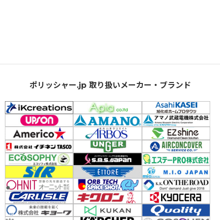
ポリッシャー.jp 取り扱いメーカー・ブランド