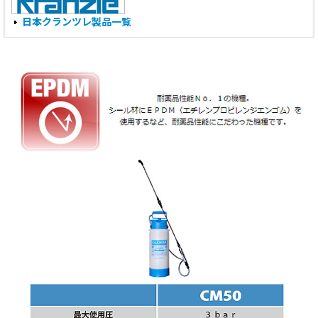
日本クランツレ製品一覧