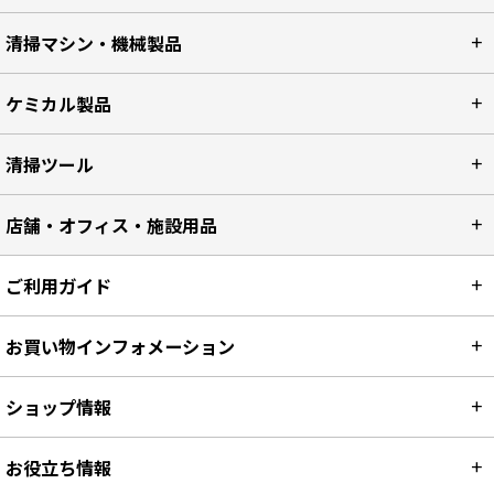
カーペット洗浄
清掃マシン・機械製品
ケミカル製品
清掃ツール
店舗・オフィス・施設用品
ご利用ガイド
お買い物インフォメーション
ショップ情報