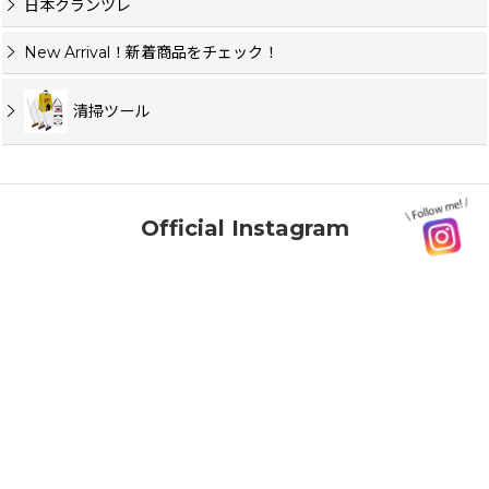
日本クランツレ
New Arrival！新着商品をチェック！
清掃ツール
Official Instagram