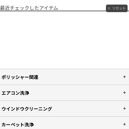
最近チェックしたアイテム
リセット
ポリッシャー関連
エアコン洗浄
ウインドウクリーニング