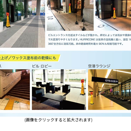
(画像をクリックすると拡大されます)