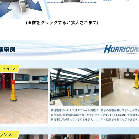
(画像をクリックすると拡大されます)