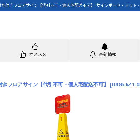
風機能付きフロアサイン【代引不可・個人宅配送不可】-サインボード・マット
オススメ
最新情報
能付きフロアサイン【代引不可・個人宅配送不可】
[
10185-62-1-