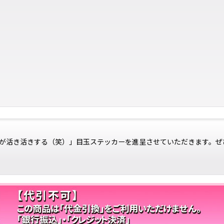
が活き活きする（笑）」目玉ステッカーを進呈させていただきます。ぜ