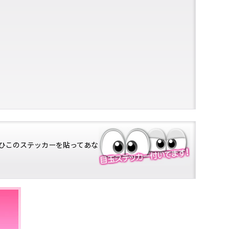
ひこのステッカーを貼ってあな