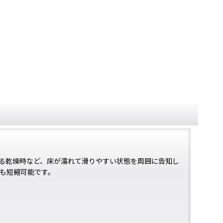
る乾燥時など、床が濡れて滑りやすい状態を周囲に告知し
％も短縮可能です。