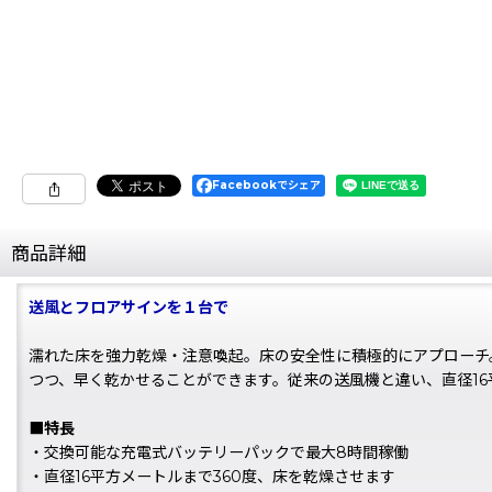
Facebookでシェア
商品詳細
送風とフロアサインを１台で
濡れた床を強力乾燥・注意喚起。床の安全性に積極的にアプローチ
つつ、早く乾かせることができます。従来の送風機と違い、直径16
■特長
・交換可能な充電式バッテリーパックで最大8時間稼働
・直径16平方メートルまで360度、床を乾燥させます