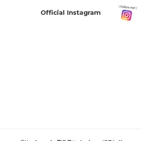
Official Instagram