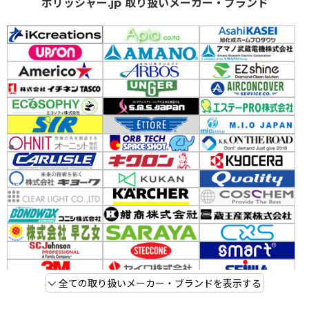
ポリッシャー.jp 取り扱いメーカー・ブランド
全ての取り扱いメーカー・ブランドを表示する