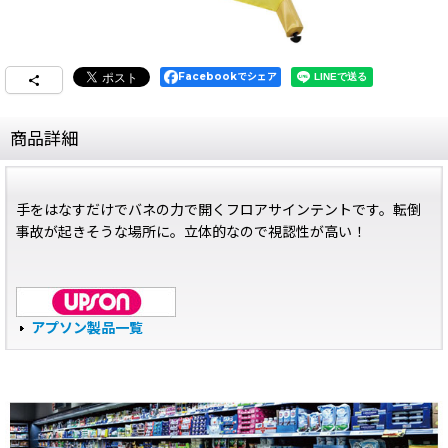
Facebookでシェア
商品詳細
手をはなすだけでバネの力で開くフロアサインテントです。転倒
事故が起きそうな場所に。立体的なので視認性が高い！
アプソン製品一覧