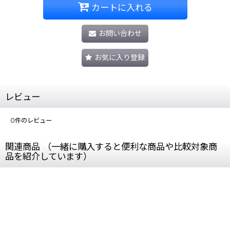
カートに入れる
お問い合わせ
お気に入り登録
レビュー
0
件のレビュー
関連商品 （一緒に購入すると便利な商品や比較対象商
品を紹介しています）