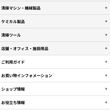
清掃マシン・機械製品
ケミカル製品
清掃ツール
店舗・オフィス・施設用品
ご利用ガイド
お買い物インフォメーション
ショップ情報
お役立ち情報