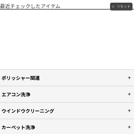
最近チェックしたアイテム
リセット
ポリッシャー関連
エアコン洗浄
ウインドウクリーニング
カーペット洗浄