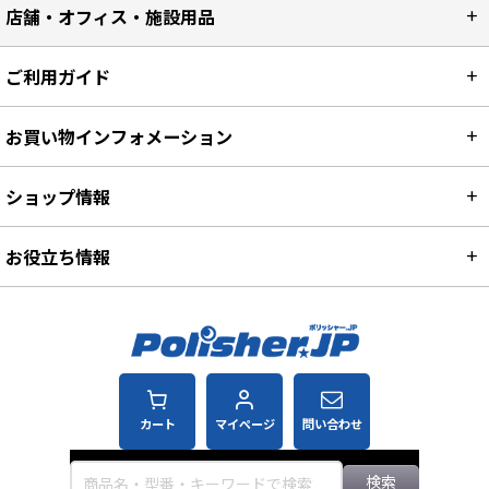
店舗・オフィス・施設用品
ご利用ガイド
お買い物インフォメーション
ショップ情報
お役立ち情報
カート
マイページ
問い合わせ
検索