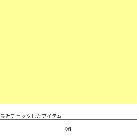
最近チェックしたアイテム
0件