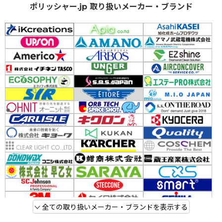
ポリッシャー.jp 取り扱いメーカー・ブランド
全ての取り扱いメーカー・ブランドを表示する