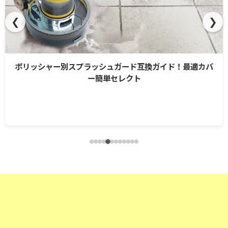
❮
❯
ポリッシャー別スプラッシュガード互換ガイド！最適カバ
ー簡単セレクト