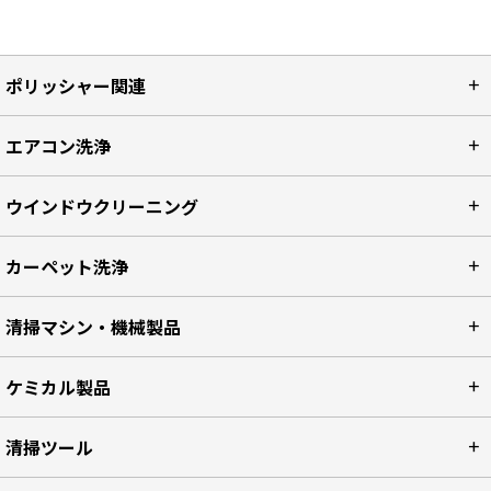
ポリッシャー関連
エアコン洗浄
ウインドウクリーニング
カーペット洗浄
清掃マシン・機械製品
ケミカル製品
清掃ツール