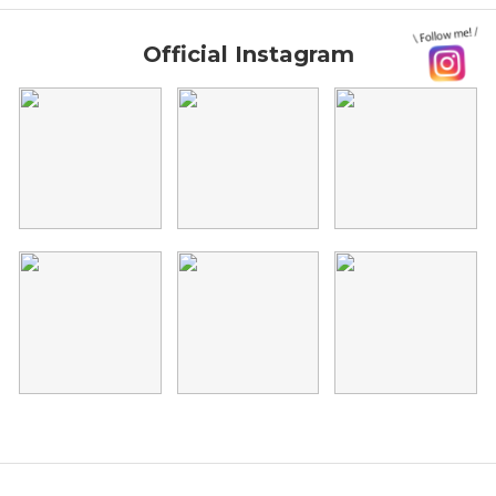
Official Instagram