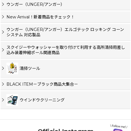
ウンガー（UNGER/アンガー）
New Arrival！新着商品をチェック！
ウンガー（UNGER/アンガー）エルゴテック ロッキング コーン
システム 対応製品
スクイジーやウォッシャーを取り付けて利用する高所清掃用差し
込み装着伸縮ポール関連商品
清掃ツール
BLACK ITEM－ブラック商品大集合－
ウインドウクリーニング