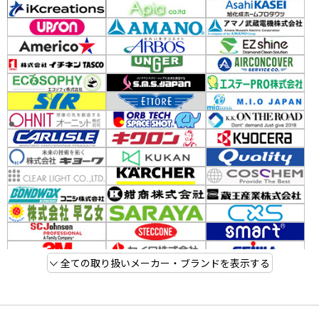
全ての取り扱いメーカー・ブランドを表示する