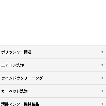
ポリッシャー関連
エアコン洗浄
ウインドウクリーニング
カーペット洗浄
清掃マシン・機械製品