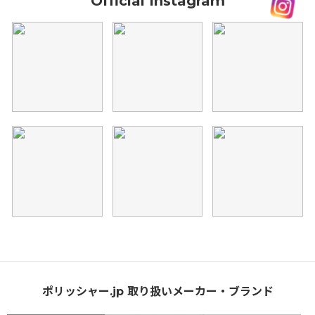
Official Instagram
ポリッシャー.jp 取り扱いメーカー・ブランド