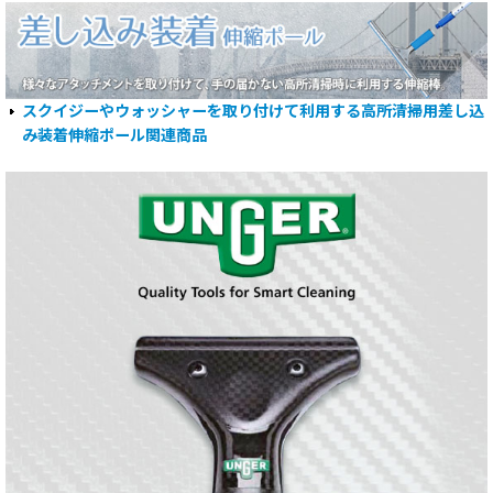
スクイジーやウォッシャーを取り付けて利用する高所清掃用差し込
み装着伸縮ポール関連商品