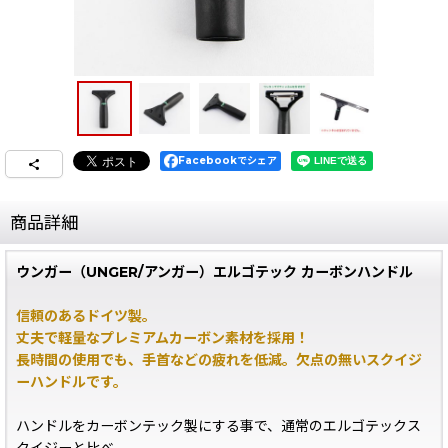
Facebookでシェア
商品詳細
ウンガー（UNGER/アンガー）エルゴテック カーボンハンドル
信頼のあるドイツ製。
丈夫で軽量なプレミアムカーボン素材を採用！
長時間の使用でも、手首などの疲れを低減。欠点の無いスクイジ
ーハンドルです。
ハンドルをカーボンテック製にする事で、通常のエルゴテックス