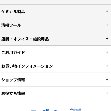
ケミカル製品
清掃ツール
店舗・オフィス・施設用品
ご利用ガイド
お買い物インフォメーション
ショップ情報
お役立ち情報