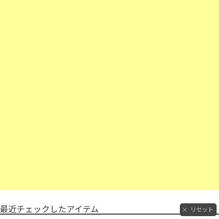
最近チェックしたアイテム
リセット