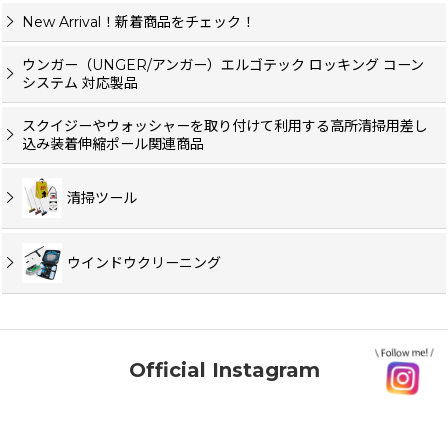
New Arrival！新着商品をチェック！
ウンガー（UNGER/アンガー）エルゴテック ロッキング コーン
システム 対応製品
スクイジーやウォッシャーを取り付けて利用する高所清掃用差し
込み装着伸縮ポール関連商品
清掃ツール
ウインドウクリーニング
Official Instagram