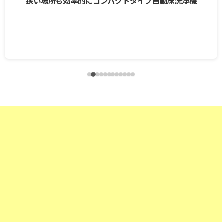
狭い場所も効率的にコンパクトタイプ自動床洗浄機