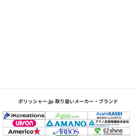
ポリッシャー.jp 取り扱いメーカー・ブランド