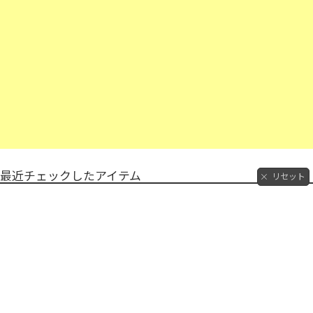
最近チェックしたアイテム
リセット