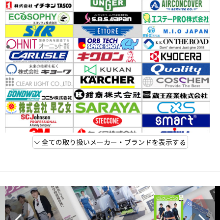
全ての取り扱いメーカー・ブランドを表示する