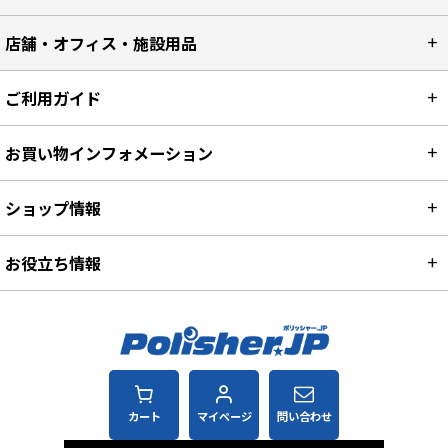
店舗・オフィス・施設用品
ご利用ガイド
お買い物インフォメーション
ショップ情報
お役立ち情報
カート
マイページ
問い合わせ