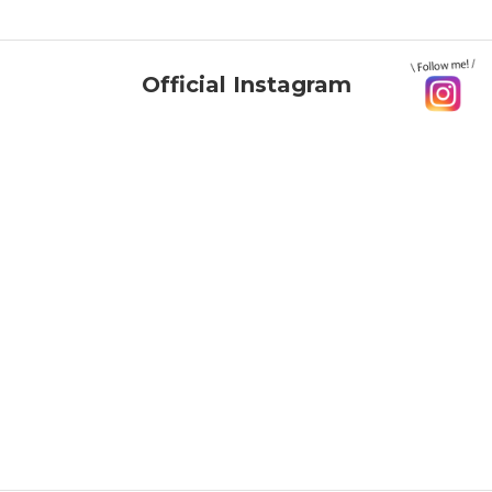
Official Instagram