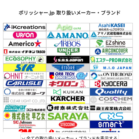
ポリッシャー.jp 取り扱いメーカー・ブランド
全ての取り扱いメーカー・ブランドを表示する