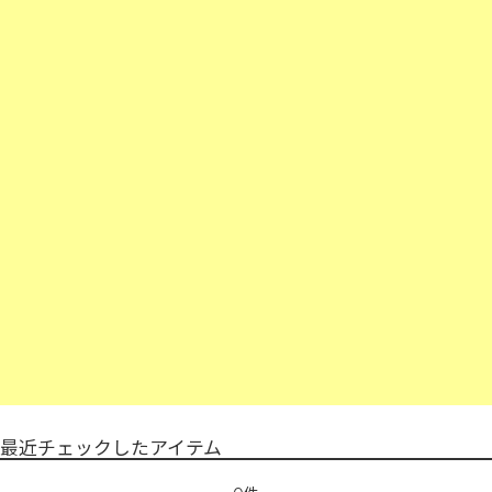
最近チェックしたアイテム