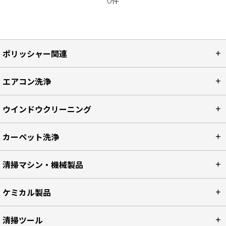
0件
ポリッシャー関連
エアコン洗浄
ウインドウクリーニング
カーペット洗浄
清掃マシン・機械製品
ケミカル製品
清掃ツール