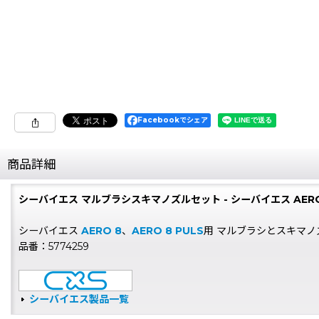
Facebookでシェア
商品詳細
シーバイエス マルブラシスキマノズルセット - シーバイエス AERO 8
シーバイエス
AERO 8
、
AERO 8 PULS
用 マルブラシとスキマノ
品番：5774259
シーバイエス製品一覧