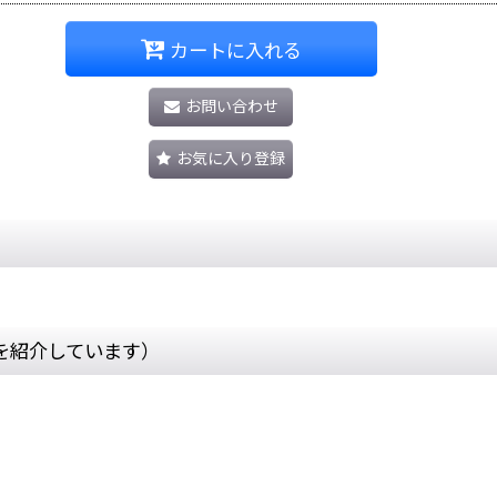
カートに入れる
お問い合わせ
お気に入り登録
を紹介しています）