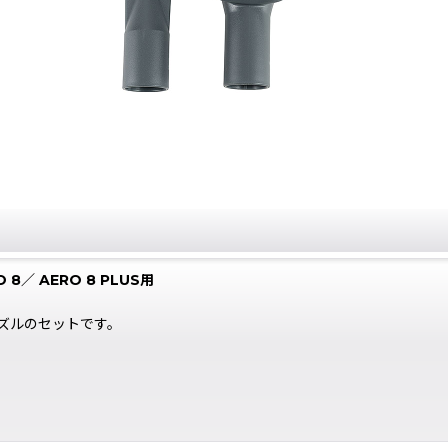
／ AERO 8 PLUS用
ズルのセットです。