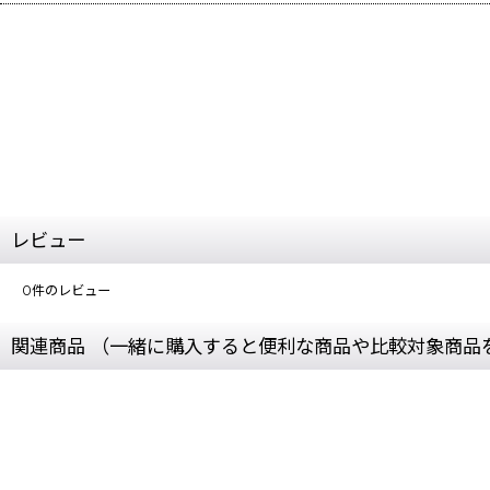
レビュー
0
件のレビュー
関連商品 （一緒に購入すると便利な商品や比較対象商品