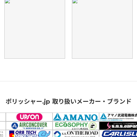
ポリッシャー.jp 取り扱いメーカー・ブランド