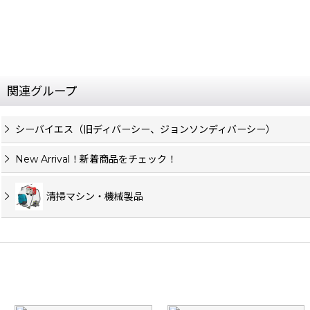
関連グループ
シーバイエス（旧ディバーシー、ジョンソンディバーシー）
New Arrival！新着商品をチェック！
清掃マシン・機械製品