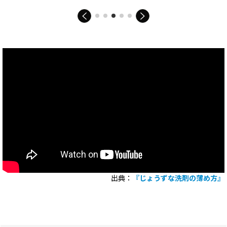
出典：
『じょうずな洗剤の薄め方』