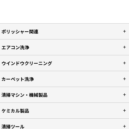
ポリッシャー関連
エアコン洗浄
ウインドウクリーニング
カーペット洗浄
清掃マシン・機械製品
ケミカル製品
清掃ツール