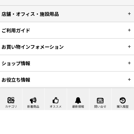
店舗・オフィス・施設用品
ご利用ガイド
お買い物インフォメーション
ショップ情報
お役立ち情報
カテゴリ
新着商品
オススメ
最新情報
問い合せ
購入履歴
カート
マイページ
問い合わせ