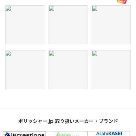
ポリッシャー.jp 取り扱いメーカー・ブランド