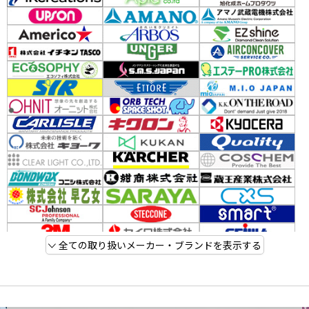
全ての取り扱いメーカー・ブランドを表示する