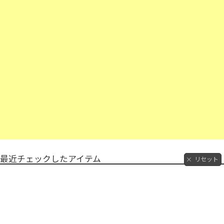
最近チェックしたアイテム
リセット