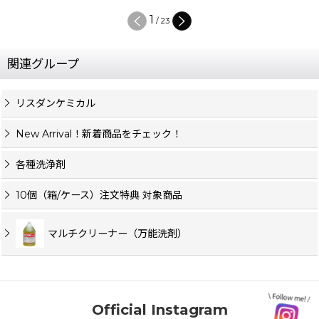
1
/
23
関連グループ
リスダンケミカル
New Arrival！新着商品をチェック！
各種洗浄剤
10個（箱/ケース）注文特典 対象商品
マルチクリーナー（万能洗剤）
Official Instagram