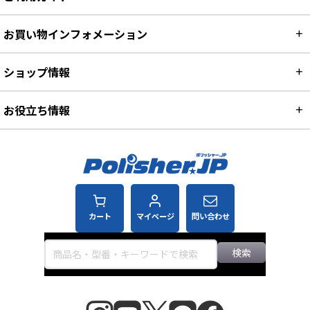
お買い物インフォメーション
ショップ情報
お役立ち情報
カート
マイページ
問い合わせ
検索