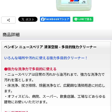
Facebookでシェア
商品詳細
ペンギン ニュースペリア 清潔空間 - 多目的強力クリーナー
いろんな場所や汚れに使える強力多目的クリーナー！
●強力な洗浄力で多目的に使える
・ニュースペリアは日常の汚れから油汚れまで、強力な洗浄力で
汚れを落とします。
・床洗浄、拭き掃除、除菌洗浄など、広範囲な清掃用途に対応し
ます。
・オフィスビル、病院、スーパー、飲食店舗、工場などあらゆる
建物にお使いいただけます。