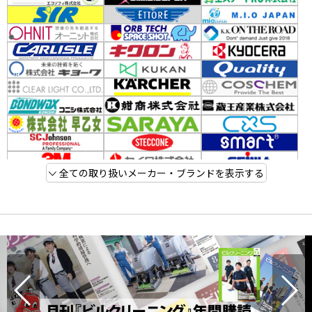
全ての取り扱いメーカー・ブランドを表示する