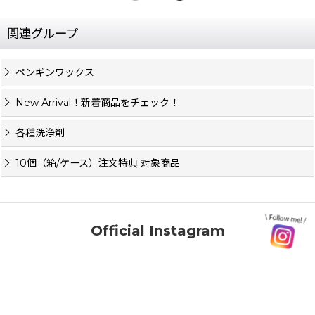
関連グループ
ペンギンワックス
New Arrival！新着商品をチェック！
各種洗浄剤
10個（箱/ケース）注文特典 対象商品
Official Instagram