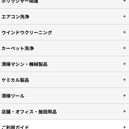
ポリッシャー関連
エアコン洗浄
ウインドウクリーニング
カーペット洗浄
清掃マシン・機械製品
ケミカル製品
清掃ツール
店舗・オフィス・施設用品
ご利用ガイド