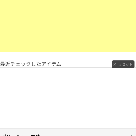
最近チェックしたアイテム
リセット