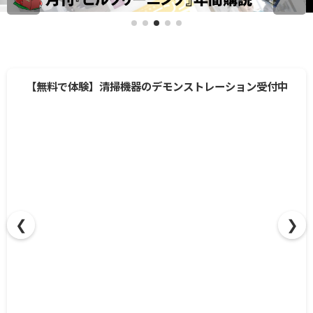
❮
❯
【無料で体験】清掃機器のデモンストレーション受付中