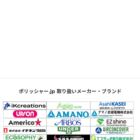
ポリッシャー.jp 取り扱いメーカー・ブランド