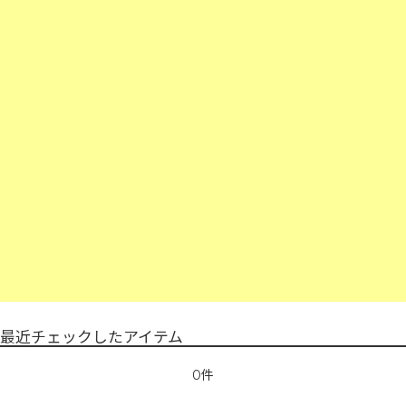
最近チェックしたアイテム
0件