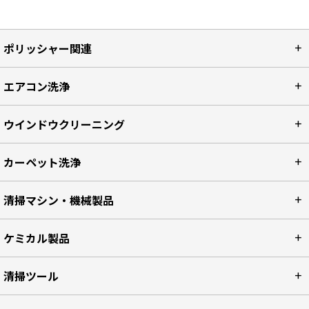
ポリッシャー関連
エアコン洗浄
ウインドウクリーニング
カーペット洗浄
清掃マシン・機械製品
ケミカル製品
清掃ツール