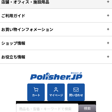
店舗・オフィス・施設用品
ご利用ガイド
お買い物インフォメーション
ショップ情報
お役立ち情報
カート
マイページ
問い合わせ
検索