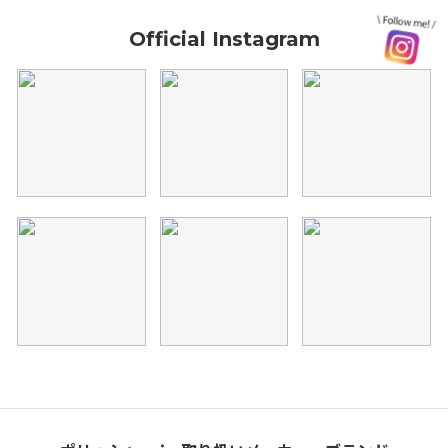
Official Instagram