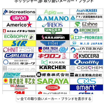
ポリッシャー.jp 取り扱いメーカー・ブランド
全ての取り扱いメーカー・ブランドを表示する