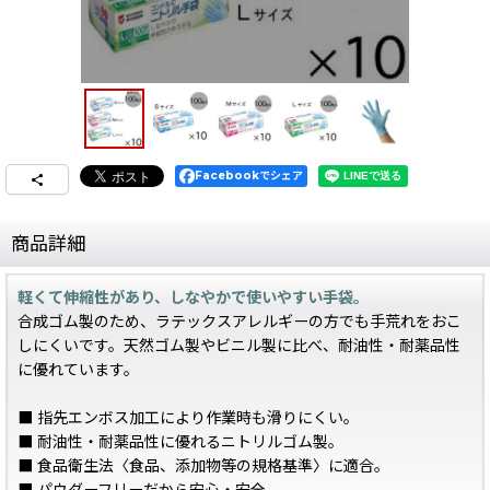
Facebookでシェア
商品詳細
軽くて伸縮性があり、しなやかで使いやすい手袋。
合成ゴム製のため、ラテックスアレルギーの方でも手荒れをおこ
しにくいです。天然ゴム製やビニル製に比べ、耐油性・耐薬品性
に優れています。
■ 指先エンボス加工により作業時も滑りにくい。
■ 耐油性・耐薬品性に優れるニトリルゴム製。
■ 食品衛生法〈食品、添加物等の規格基準〉に適合。