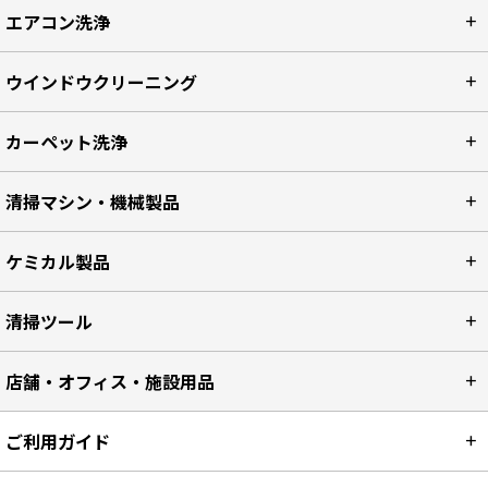
エアコン洗浄
ウインドウクリーニング
カーペット洗浄
清掃マシン・機械製品
ケミカル製品
清掃ツール
店舗・オフィス・施設用品
ご利用ガイド