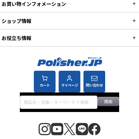
お買い物インフォメーション
ショップ情報
お役立ち情報
カート
マイページ
問い合わせ
検索