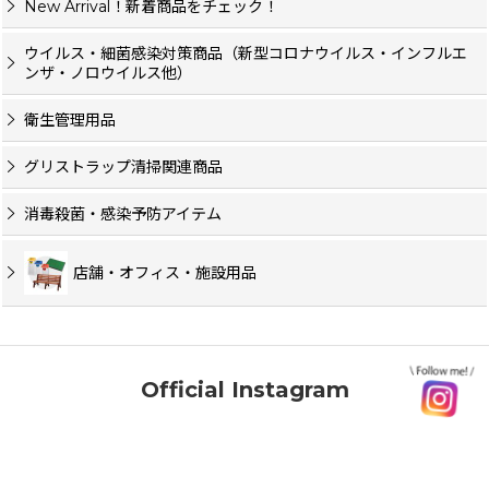
New Arrival！新着商品をチェック！
ウイルス・細菌感染対策商品（新型コロナウイルス・インフルエ
ンザ・ノロウイルス他）
衛生管理用品
グリストラップ清掃関連商品
消毒殺菌・感染予防アイテム
店舗・オフィス・施設用品
Official Instagram