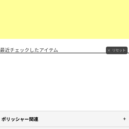
最近チェックしたアイテム
リセット
ポリッシャー関連