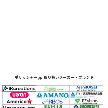
ポリッシャー.jp 取り扱いメーカー・ブランド