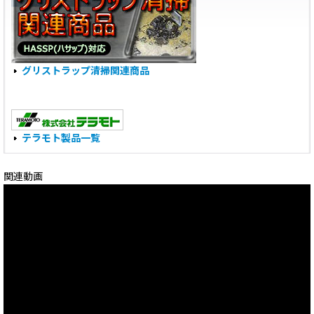
グリストラップ清掃関連商品
テラモト製品一覧
関連動画