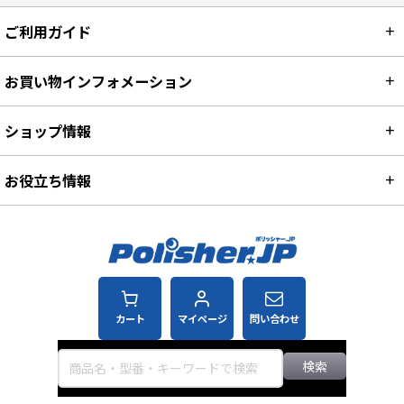
ご利用ガイド
お買い物インフォメーション
ショップ情報
お役立ち情報
カート
マイページ
問い合わせ
検索