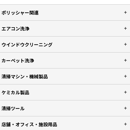
ポリッシャー関連
エアコン洗浄
ウインドウクリーニング
カーペット洗浄
清掃マシン・機械製品
ケミカル製品
清掃ツール
店舗・オフィス・施設用品