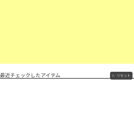
最近チェックしたアイテム
リセット