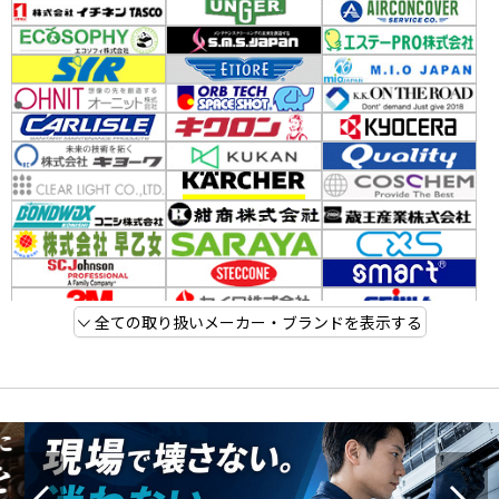
全ての取り扱いメーカー・ブランドを表示する