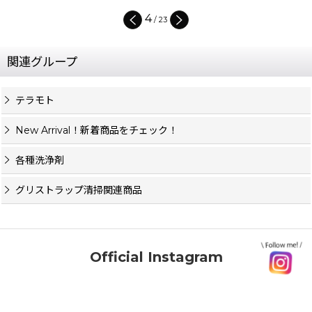
4
/
23
関連グループ
テラモト
New Arrival！新着商品をチェック！
各種洗浄剤
グリストラップ清掃関連商品
Official Instagram