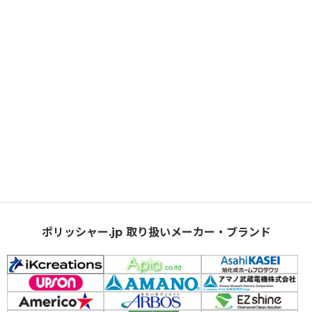
ポリッシャー.jp 取り扱いメーカー・ブランド