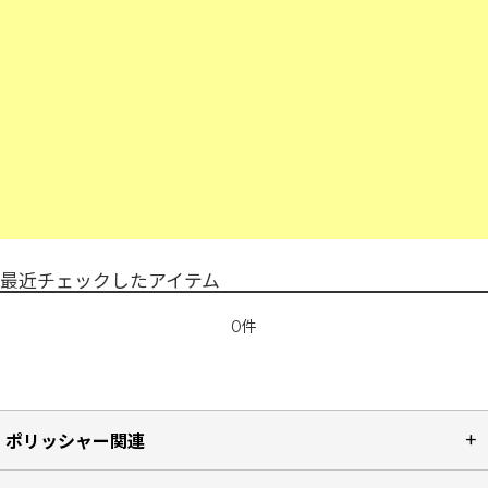
最近チェックしたアイテム
0件
ポリッシャー関連