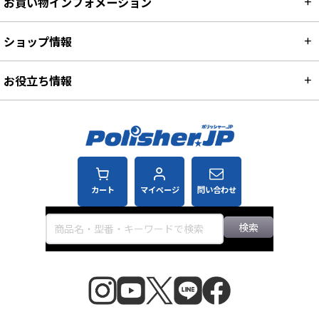
お買い物インフォメーション
ショップ情報
お役立ち情報
カート
マイページ
問い合わせ
検索