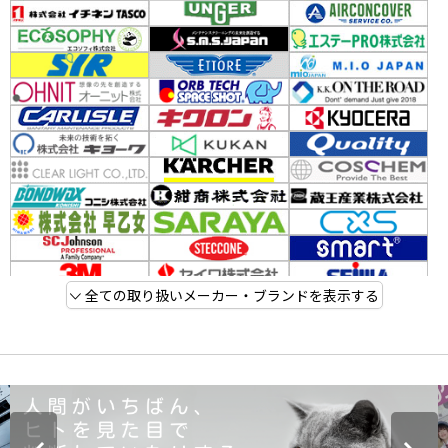
全ての取り扱いメーカー・ブランドを表示する