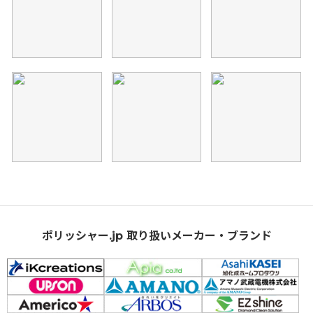
ポリッシャー.jp 取り扱いメーカー・ブランド