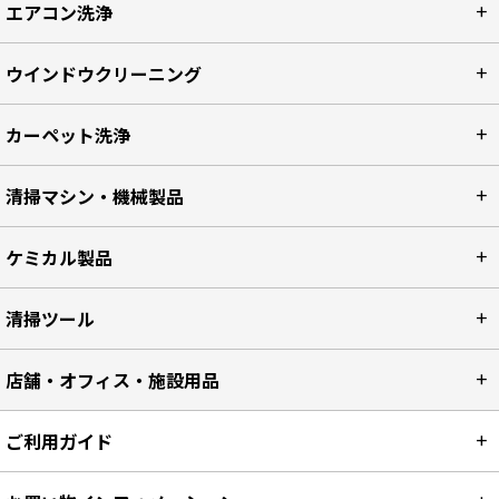
エアコン洗浄
ウインドウクリーニング
カーペット洗浄
清掃マシン・機械製品
ケミカル製品
清掃ツール
店舗・オフィス・施設用品
ご利用ガイド