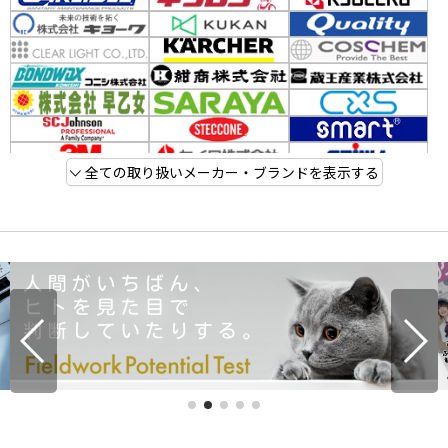
全ての取り扱いメーカー・ブランドを表示する