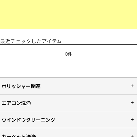
最近チェックしたアイテム
0件
ポリッシャー関連
エアコン洗浄
ウインドウクリーニング
カーペット洗浄