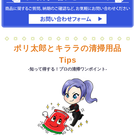
ポリ太郎とキララの清掃用品
Tips
-知って得する！プロの清掃ワンポイント-