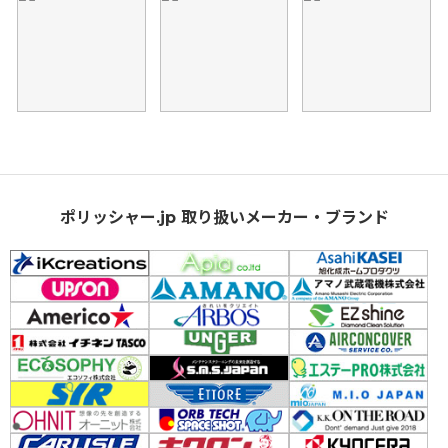
ポリッシャー.jp 取り扱いメーカー・ブランド