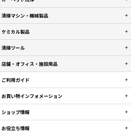
清掃マシン・機械製品
ケミカル製品
清掃ツール
店舗・オフィス・施設用品
ご利用ガイド
お買い物インフォメーション
ショップ情報
お役立ち情報