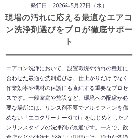
発行日：2026年5月27日（水）
現場の汚れに応える最適なエアコ
ン洗浄剤選びをプロが徹底サポー
ト
エアコン洗浄において、設置環境や汚れの種類に
合わせた最適な洗剤選びは、仕上がりだけでなく
作業効率や機材の保護にも直結する重要なプロセ
スです。一般家庭や施設など、環境への配慮が必
要な場所には、リンス剤不要でアルミフィンを傷
めない「エコクリーナーKirei」をはじめとしたノ
ンリンスタイプの洗浄剤が最適です。一方で、飲
食店などの油汚れが激しい現場には、強力な洗浄