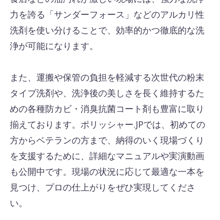
力を誇る「サンダーフォース」などのアルカリ性
洗剤を使い分けることで、効率的かつ徹底的な洗
浄が可能になります。
また、運搬や保管の負担を軽減する次世代の粉末
タイプ洗剤や、洗浄後の美しさを長く維持するた
めの各種防カビ・消臭抗菌コート剤も豊富に取り
揃えております。ポリッシャー.JPでは、初めての
方からベテランの方まで、納得のいく現場づくり
を支援するために、詳細なマニュアルや実演動画
も公開中です。現場の状況に応じて最適な一本を
見つけ、プロの仕上がりをぜひ実現してくださ
い。