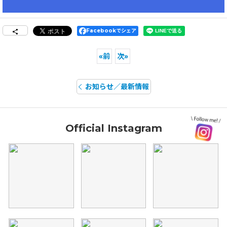
Facebookでシェア
«
前
次
»
お知らせ／最新情報
Official Instagram