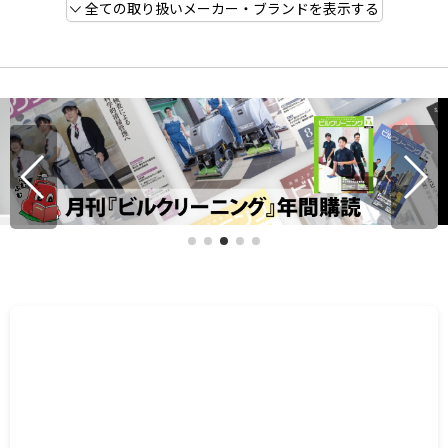
全ての取り扱いメーカー・ブランドを表示する