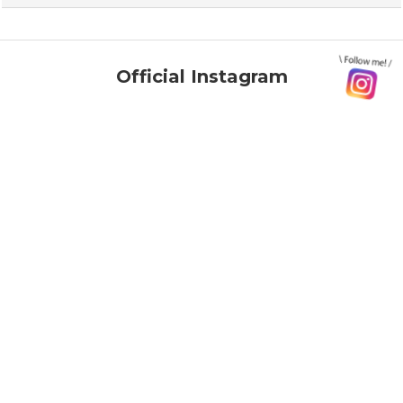
Official Instagram