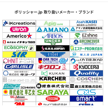
ポリッシャー.jp 取り扱いメーカー・ブランド