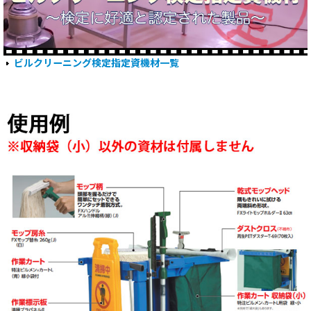
ビルクリーニング検定指定資機材一覧