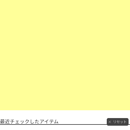
最近チェックしたアイテム
リセット