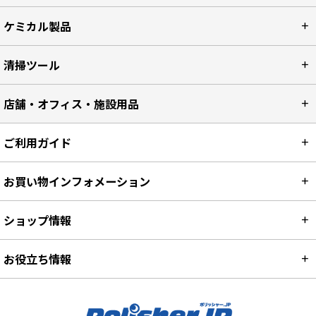
ケミカル製品
清掃ツール
店舗・オフィス・施設用品
ご利用ガイド
お買い物インフォメーション
ショップ情報
お役立ち情報