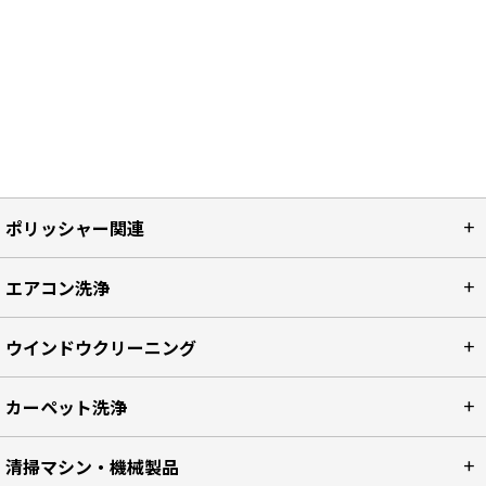
ポリッシャー関連
エアコン洗浄
ウインドウクリーニング
カーペット洗浄
清掃マシン・機械製品