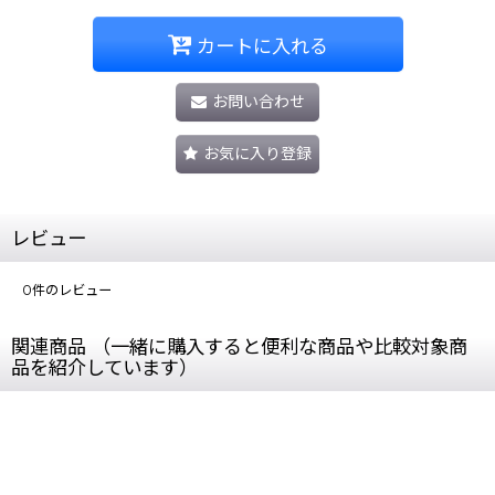
カートに入れる
お問い合わせ
お気に入り登録
レビュー
0
件のレビュー
関連商品 （一緒に購入すると便利な商品や比較対象商
品を紹介しています）