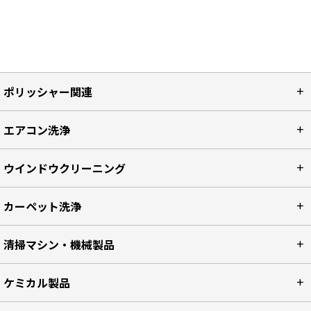
ポリッシャー関連
エアコン洗浄
ウインドウクリーニング
カーペット洗浄
清掃マシン・機械製品
ケミカル製品