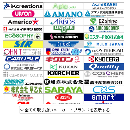
全ての取り扱いメーカー・ブランドを表示する