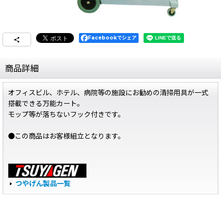
Facebookでシェア
商品詳細
オフィスビル、ホテル、病院等の施設にお勧めの清掃用具が一式
搭載できる万能カート。
モップ等が落ちないフック付きです。
●この商品はお客様組立となります。
つやげん製品一覧