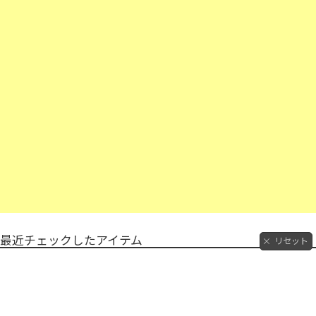
最近チェックしたアイテム
リセット