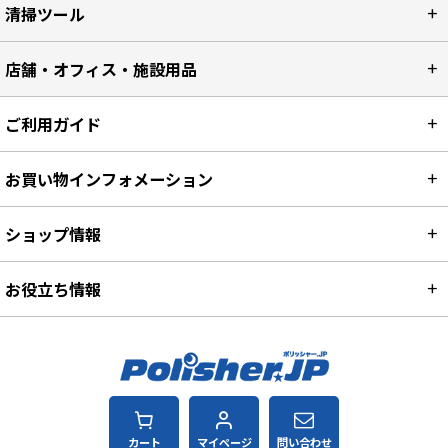
清掃ツール
店舗・オフィス・施設用品
ご利用ガイド
お買い物インフォメーション
ショップ情報
お役立ち情報
カート
マイページ
問い合わせ