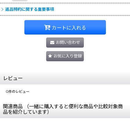
返品特約に関する重要事項
カートに入れる
お問い合わせ
お気に入り登録
レビュー
0
件のレビュー
関連商品 （一緒に購入すると便利な商品や比較対象商
品を紹介しています）