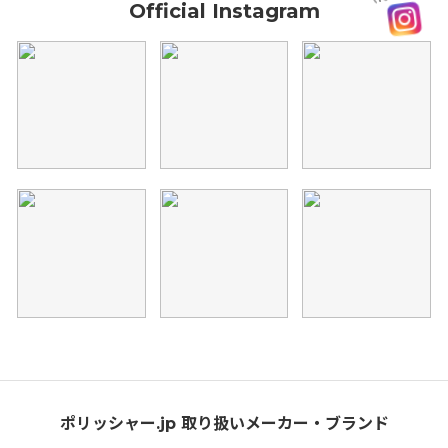
Official Instagram
ポリッシャー.jp 取り扱いメーカー・ブランド