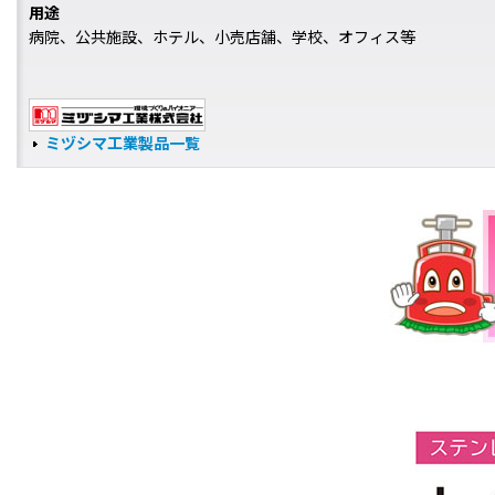
用途
病院、公共施設、ホテル、小売店舗、学校、オフィス等
ミヅシマ工業製品一覧