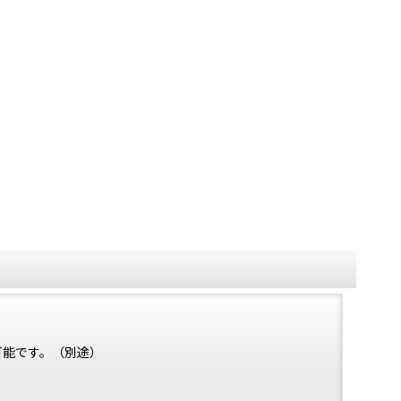
可能です。（別途）