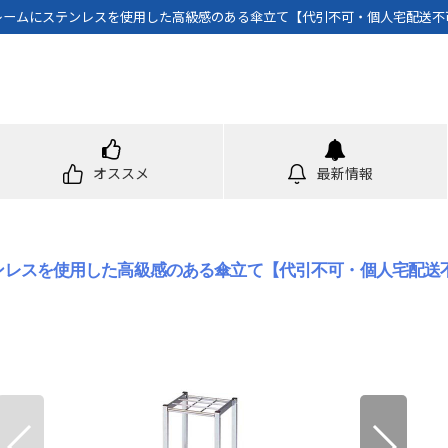
 フレームにステンレスを使用した高級感のある傘立て【代引不可・個人宅配送不可・
オススメ
最新情報
テンレスを使用した高級感のある傘立て【代引不可・個人宅配送不可