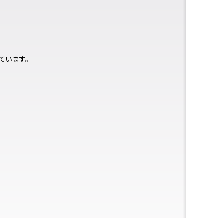
ています。