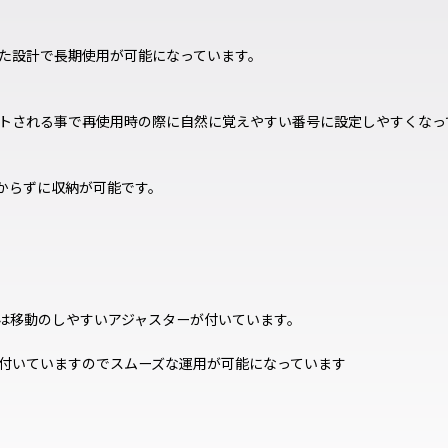
た設計で長期使用が可能になっています。
トされる事で再使用時の際に自然に覚えやすい番号に設定しやすくなっ
からずに収納が可能です。
は移動のしやすいアジャスターが付いています。
付いていますのでスムーズな運用が可能になっています