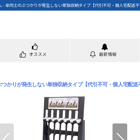
 - 傘同士のぶつかりが発生しない単独収納タイプ【代引不可・個人宅配送不可・
オススメ
最新情報
ぶつかりが発生しない単独収納タイプ【代引不可・個人宅配送不可