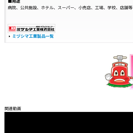
■用途
病院、公共施設、ホテル、スーパー、小売店、工場、学校、店舗等
ミヅシマ工業製品一覧
関連動画