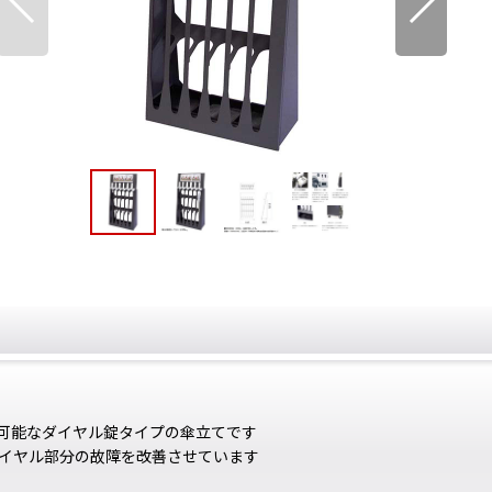
可能なダイヤル錠タイプの傘立てです
イヤル部分の故障を改善させています