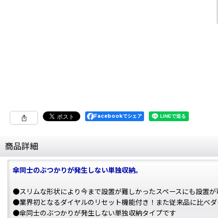
Facebookでシェア
商品詳細
傘同士のぶつかりが発生しない単独収納。
●スリムな形状により今まで設置が難しかったスペースにも設置が
●業界初となるダイヤルのリセット機能付き！また従来品に比べダ
●傘同士のぶつかりが発生しない単独収納タイプです