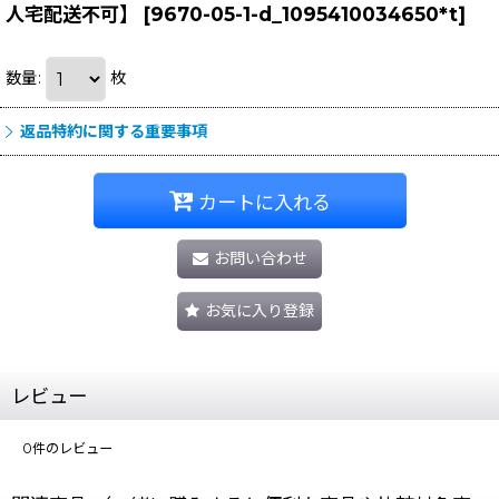
人宅配送不可】
[
9670-05-1-d_1095410034650*t
]
数量
:
枚
返品特約に関する重要事項
カートに入れる
お問い合わせ
お気に入り登録
レビュー
0
件のレビュー