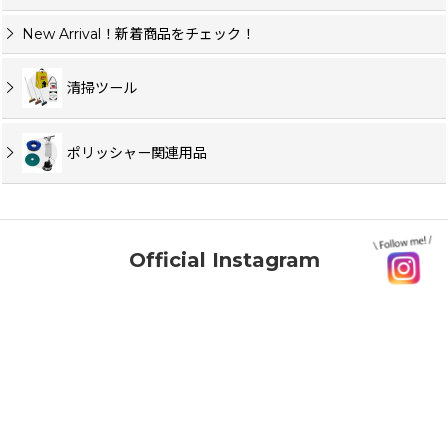
New Arrival！新着商品をチェック！
清掃ツール
ポリッシャー関連用品
Official Instagram