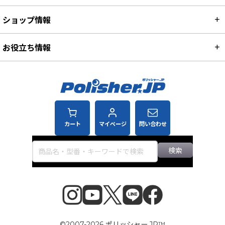
ショップ情報
お役立ち情報
カート
マイページ
問い合わせ
検索
©2007-2026 ポリッシャー.JP™