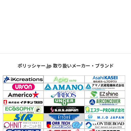
ポリッシャー.jp 取り扱いメーカー・ブランド