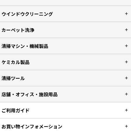
ウインドウクリーニング
カーペット洗浄
清掃マシン・機械製品
ケミカル製品
清掃ツール
店舗・オフィス・施設用品
ご利用ガイド
お買い物インフォメーション