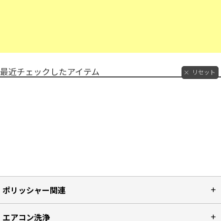
最近チェックしたアイテム
リセット
ポリッシャー関連
エアコン洗浄