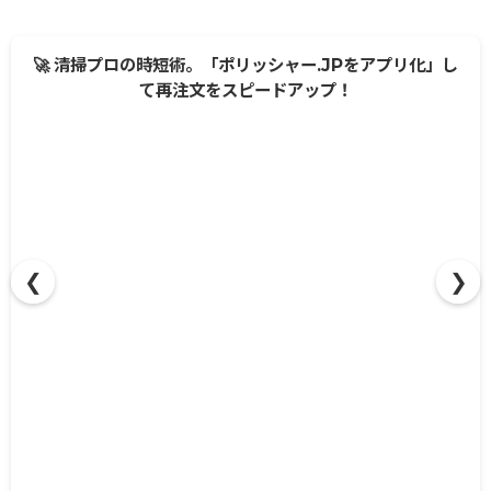
🚀 清掃プロの時短術。「ポリッシャー.JPをアプリ化」し
て再注文をスピードアップ！
❮
❯