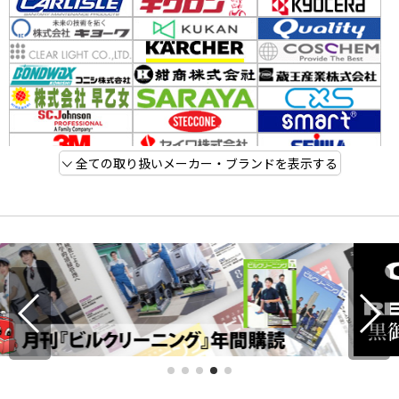
全ての取り扱いメーカー・ブランドを表示する