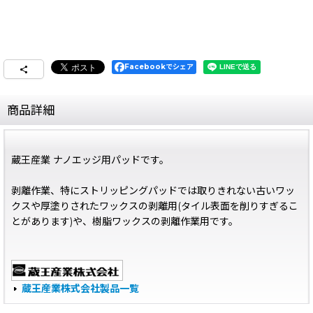
Facebookでシェア
商品詳細
蔵王産業 ナノエッジ用パッドです。
剥離作業、特にストリッピングパッドでは取りきれない古いワッ
クスや厚塗りされたワックスの剥離用(タイル表面を削りすぎるこ
とがあります)や、樹脂ワックスの剥離作業用です。
蔵王産業株式会社製品一覧