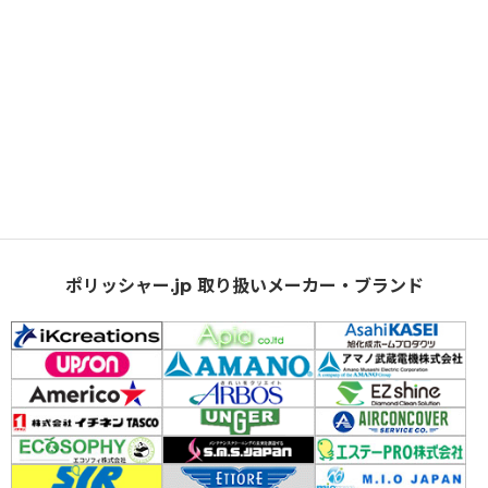
ポリッシャー.jp 取り扱いメーカー・ブランド