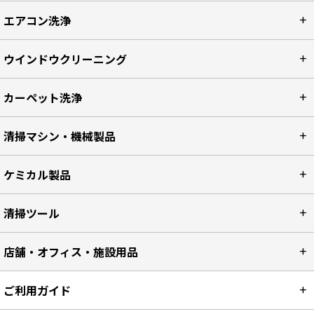
エアコン洗浄
ウインドウクリーニング
カーペット洗浄
清掃マシン・機械製品
ケミカル製品
清掃ツール
店舗・オフィス・施設用品
ご利用ガイド